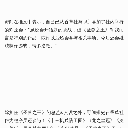
野间在推文中表示，自己已从香草社离职并参加了社内举行
的欢送会：“虽说会开始新的挑战，但《圣兽之王》对我而
言是特别的作品，或许以后还会参与相关事项。今后还会继
续制作游戏，请多指教。”
除担任《圣兽之王》的总监&人设之外，野间崇史在香草社
作为程序员还参与了《十三机兵防卫圈》《龙之皇冠》《奥