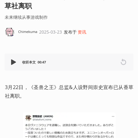
草社离职
未来继续从事游戏制作
2025-03-23
发布于
资讯
Chimekuma
收听本文
00:47
3月22日，《圣兽之王》总监&人设野间崇史宣布已从香草
社离职。