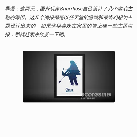
导语：这两天，国外玩家BriarrRose自己设计了几个游戏主
题的海报。这几个海报都是以任天堂的游戏和最终幻想为主
题设计出来的。如果你很喜欢在家里的墙上挂一些主题海
报，那就赶紧来欣赏一下吧。