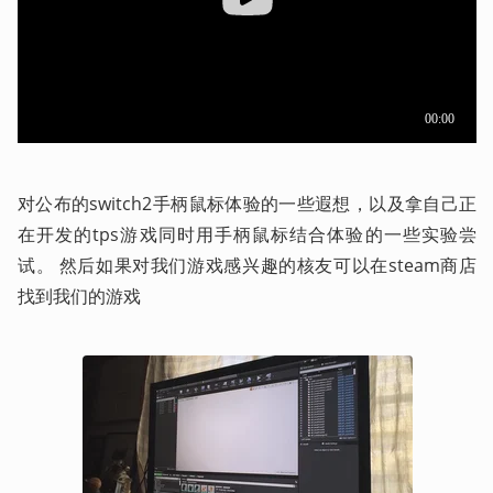
对公布的switch2手柄鼠标体验的一些遐想，以及拿自己正
在开发的tps游戏同时用手柄鼠标结合体验的一些实验尝
试。 然后如果对我们游戏感兴趣的核友可以在steam商店
找到我们的游戏