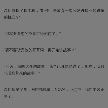
温斯顿指了指电视：“即便，是放弃一次和勒丹松一起进餐
的机会？”
“那就要看您的故事讲得如何了。”
“要不要听完他的开幕词，再开始讲故事？”
“不必，面向大众的故事，我早已耳熟能详了，现在，我只
想听您带来的故事。”
温斯顿笑了笑，对电视说道：NOVA，小点声，我们要谈正
事了。