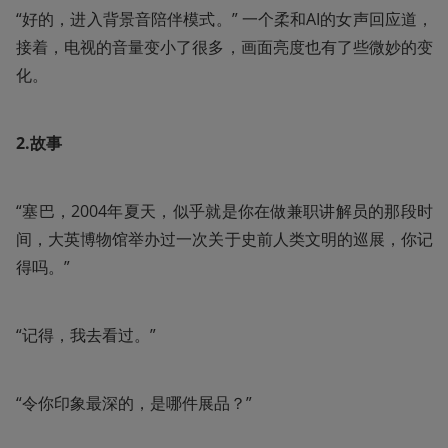
“好的，进入背景音陪伴模式。” 一个柔和AI的女声回应道，
接着，电视的音量变小了很多，画面亮度也有了些微妙的变
化。
2.故事
“塞巴，2004年夏天，似乎就是你在做兼职讲解员的那段时
间，大英博物馆举办过一次关于史前人类文明的巡展，你记
得吗。”
“记得，我去看过。”
“令你印象最深的，是哪件展品？”