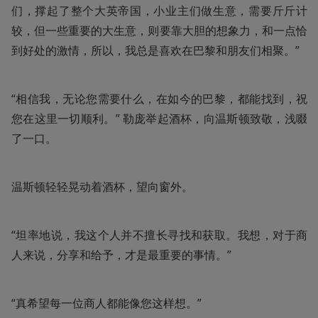
们，撑起了整个大英帝国，小业主们做生意，需要斤斤计
较，但一些重要的大生意，则要靠大胆的想象力，和一点恰
到好处的激情，所以，我总是喜欢在巴黎和朋友们相聚。”
“相信我，无论您需要什么，在如今的巴黎，都能找到，祝
您在这里一切顺利。” 勒庞举起酒杯，向温斯顿致敬，浅啜
了一口。
温斯顿轻轻晃动着酒杯，望向窗外。
“坦率地说，我这个人并不擅长寻找和获取。我想，对于商
人来说，分享和给予，才是最重要的事情。”
“真希望每一位商人都能像您这样想。”