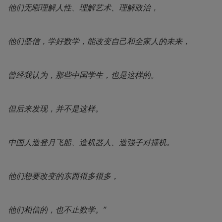
他们无暇理解人性、理解艺术、理解政治，
他们坚信，学好数学，能改变自己和全家人的未来，
曾经我认为，那些中国学生，也是这样的。
但后来发现，并不是这样。
中国人造登月飞船、造机器人、造强子对撞机。
他们想要改变的东西很多很多，
他们相信的，也不止数学。”