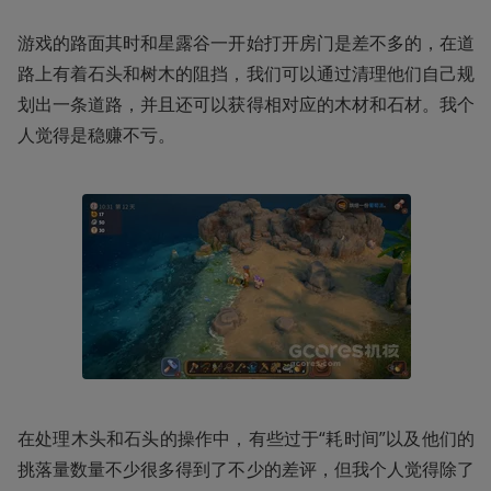
游戏的路面其时和星露谷一开始打开房门是差不多的，在道
路上有着石头和树木的阻挡，我们可以通过清理他们自己规
划出一条道路，并且还可以获得相对应的木材和石材。我个
人觉得是稳赚不亏。
在处理木头和石头的操作中，有些过于“耗时间”以及他们的
挑落量数量不少很多得到了不少的差评，但我个人觉得除了