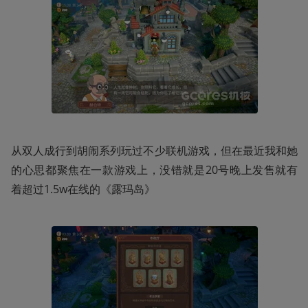
从双人成行到胡闹系列玩过不少联机游戏，但在最近我和她
的心思都聚焦在一款游戏上，没错就是20号晚上发售就有
着超过1.5w在线的《露玛岛》