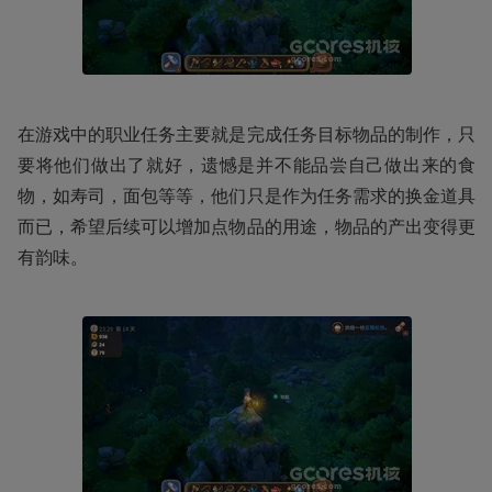
在游戏中的职业任务主要就是完成任务目标物品的制作，只
要将他们做出了就好，遗憾是并不能品尝自己做出来的食
物，如寿司，面包等等，他们只是作为任务需求的换金道具
而已，希望后续可以增加点物品的用途，物品的产出变得更
有韵味。