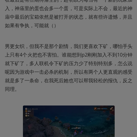
入，神庙里的蛋也会多一个蛋，可是实际上不会，最近的神
庙中最后的宝箱依然是被打开的状态，就有些许遗憾，并且
如果有争执，可能就（）
男更女织，但我不是那个剧情，我们更喜欢下矿，哪怕手头
上只有4个火把也不害怕。谁能想到p2刚刚加入不到10分钟
就下矿了，多人联机令下矿的压力少了特别特别多，怎么说
呢因为游戏中一击必杀的机制，所以有两个人更直观的感受
就是多了一条命，在我死后她也可以帮我轻松的报仇，反之
同理。