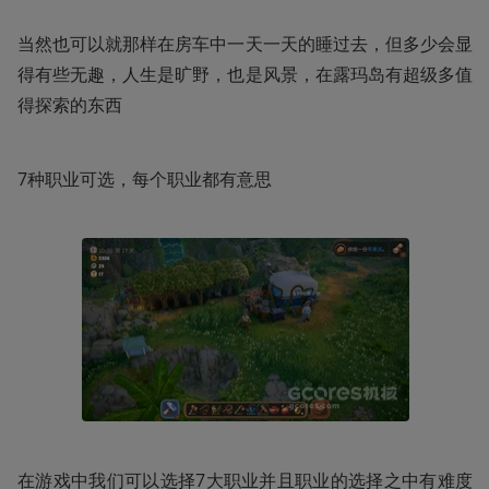
当然也可以就那样在房车中一天一天的睡过去，但多少会显
得有些无趣，人生是旷野，也是风景，在露玛岛有超级多值
得探索的东西
7种职业可选，每个职业都有意思
在游戏中我们可以选择7大职业并且职业的选择之中有难度