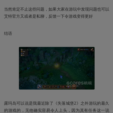
当然肯定不止这些问题，如果大家在游玩中发现问题也可以
艾特官方又或者是私聊，反馈一下令游戏变得更好
结语
露玛岛可以说是我最近除了《失落城堡2》之外游玩的最久
的游戏的，无他确实容易令人上头，因为其有任务这一说