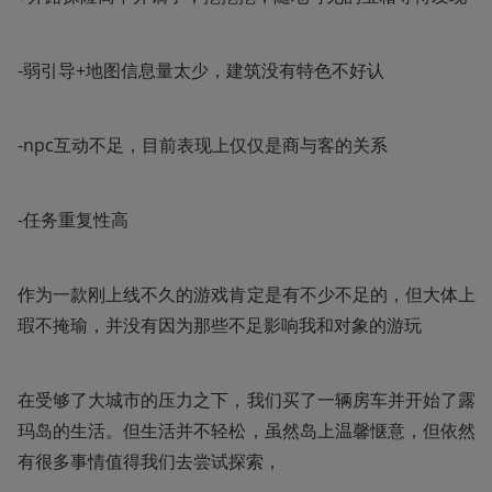
-弱引导+地图信息量太少，建筑没有特色不好认
-npc互动不足，目前表现上仅仅是商与客的关系
-任务重复性高
作为一款刚上线不久的游戏肯定是有不少不足的，但大体上
瑕不掩瑜，并没有因为那些不足影响我和对象的游玩
在受够了大城市的压力之下，我们买了一辆房车并开始了露
玛岛的生活。但生活并不轻松，虽然岛上温馨惬意，但依然
有很多事情值得我们去尝试探索，