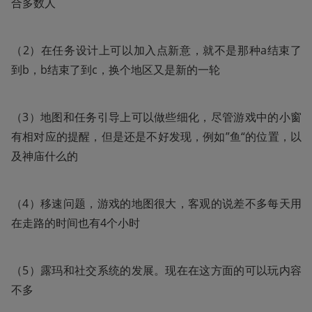
合多数人
（2）在任务设计上可以加入点新意，就不是那种a结束了
到b，b结束了到c，换个地区又是新的一轮
（3）地图和任务引导上可以做些细化，尽管游戏中的小窗
有相对应的提醒，但是还是不好发现，例如”鱼“的位置，以
及神庙什么的
（4）移速问题，游戏的地图很大，客观的说差不多每天用
在走路的时间也有4个小时
（5）露玛和社交系统的发展。现在在这方面的可以玩内容
不多