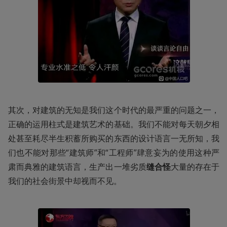
其次，对建筑的无知是我们这个时代的最严重的问题之一，
正确的运用柱式是建筑艺术的基础。我们不能对每天朝夕相
处甚至耗尽半生积蓄所购买的东西的设计语言一无所知，我
们也不能对那些“建筑师”和“工程师”肆意妄为的使用这种严
肃而典雅的建筑语言，生产出一堆劣质
缝合怪
大量的存在于
我们的社会街景中却视而不见。