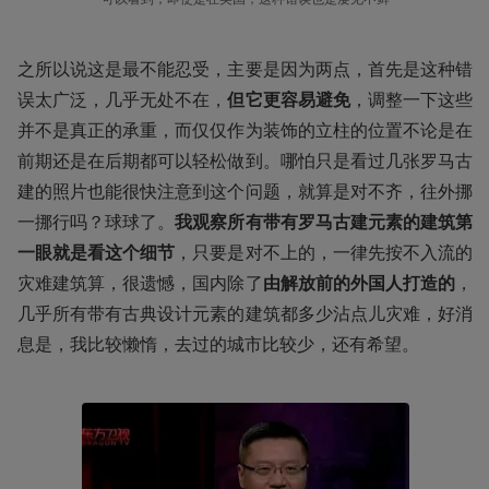
之所以说这是最不能忍受，主要是因为两点，首先是这种错
误太广泛，几乎无处不在，
但它更容易避免
，调整一下这些
并不是真正的承重，而仅仅作为装饰的立柱的位置不论是在
前期还是在后期都可以轻松做到。哪怕只是看过几张罗马古
建的照片也能很快注意到这个问题，就算是对不齐，往外挪
一挪行吗？球球了。
我观察所有带有罗马古建元素的建筑第
一眼就是看这个细节
，只要是对不上的，一律先按不入流的
灾难建筑算，很遗憾，国内除了
由解放前的外国人打造的
，
几乎所有带有古典设计元素的建筑都多少沾点儿灾难，好消
息是，我比较懒惰，去过的城市比较少，还有希望。