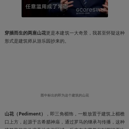
穿插而生的两座山花
更是本建筑一大奇景，我甚至怀疑这种
形式是建筑师从游乐园抄来的。
图中标出的即为这个建筑的山花
山花（Pediment）
，即三角楣饰，一般放置于建筑上楣檐
口上方，起源于古希腊神庙，通过罗马的继承与传播，这种