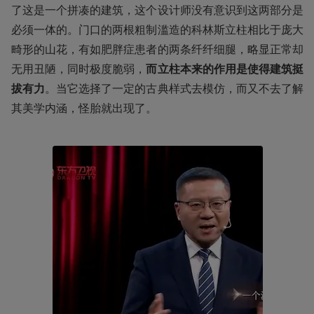
了这是一个拼凑的建筑，这个设计师没有意识到这两部分是
必须一体的。门口的两根粗制滥造的科林斯立柱相比于庞大
畸形的山花，有如肥胖症患者的两条纤纤细腿，略显正常却
无用丑陋，同时极度脆弱，
而立柱本来的作用是使得建筑挺
拔有力
。当它选择了一定的古典样式去模仿，而又不去了解
其美学内涵，怪胎就出现了。