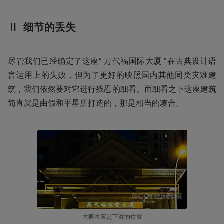
Ⅱ  细节的丢失
尽管我们已经确定了这座“ 万代福国际大厦 ”在古典设计语
言运用上的失败，但为了更好的映照国内其他同类灾难建
筑，我们依然要对它进行残忍的细看。而细看之下这座建筑
简直就是由假和平星所打造的，那是相当的凑合。
大概本应是下梁的位置