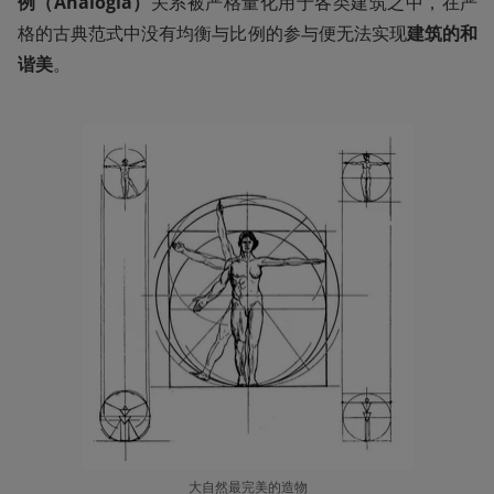
例（Analogia）
关系被严格量化用于各类建筑之中，在严
格的古典范式中没有均衡与比例的参与便无法实现
建筑的和
谐美
。
大自然最完美的造物