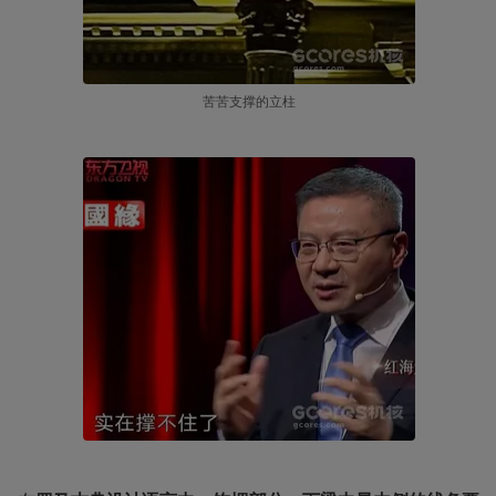
苦苦支撑的立柱