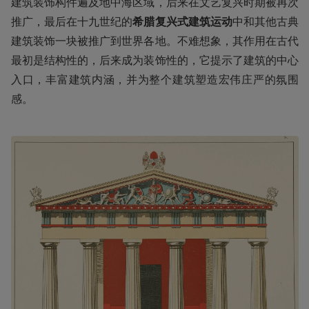
建筑装饰构件遍及地中海区域，后来在文艺复兴时期被再次
推广，最后在十九世纪的
希腊复兴式建筑运动
中和其他古典
建筑装饰一块被推广到世界各地。不难想象，其作用在古代
最初是结构性的，后来成为装饰性的，它提示了建筑的中心
入口，丰富建筑内涵，并为整个建筑塑造宏伟庄严的氛围
感。