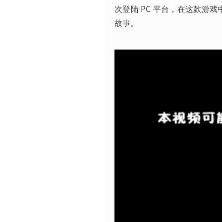
次登陆 PC 平台，在这款游
故事。 