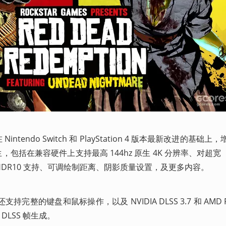
ntendo Switch 和 PlayStation 4 版本最新改进的基础
，包括在兼容硬件上支持最高 144hz 原生 4K 分辨率、对超宽（
HDR10 支持、可调绘制距离、阴影质量设置，及更多内容。
持完整的键盘和鼠标操作，以及 NVIDIA DLSS 3.7 和 AMD FS
 DLSS 帧生成。