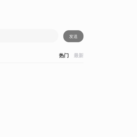
发送
热门
最新