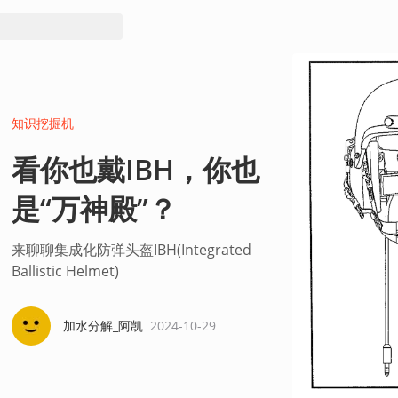
知识挖掘机
看你也戴IBH，你也
是“万神殿”？
来聊聊集成化防弹头盔IBH(Integrated
Ballistic Helmet)
加水分解_阿凯
2024-10-29