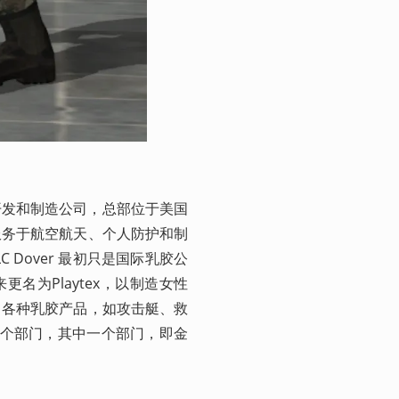
种工程开发和制造公司，总部位于美国
服务于航空航天、个人防护和制
Dover 最初只是国际乳胶公
后来更名为Playtex，以制造女性
了各种乳胶产品，如攻击艇、救
四个部门，其中一个部门，即金