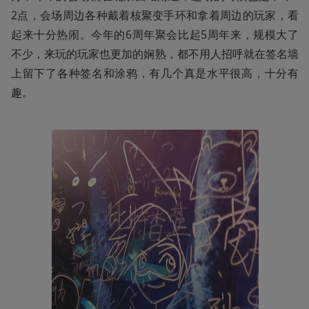
2点，会场周边各种戴着核聚变手环和拿着周边的玩家，看
起来十分热闹。今年的6周年聚会比起5周年来，规模大了
不少，来玩的玩家也更加的娴熟，都不用人招呼就在签名墙
上留下了各种签名和涂鸦，有几个真是水平很高，十分有
趣。