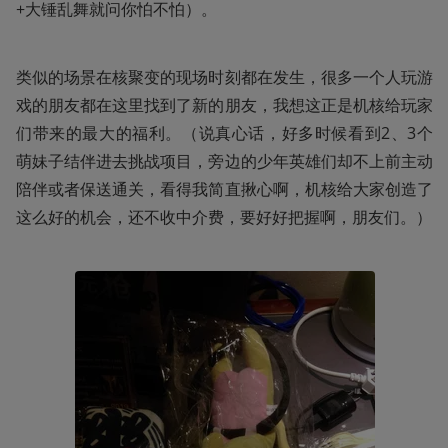
+大锤乱舞就问你怕不怕）。
类似的场景在核聚变的现场时刻都在发生，很多一个人玩游
戏的朋友都在这里找到了新的朋友，我想这正是机核给玩家
们带来的最大的福利。（说真心话，好多时候看到2、3个
萌妹子结伴进去挑战项目，旁边的少年英雄们却不上前主动
陪伴或者保送通关，看得我简直揪心啊，机核给大家创造了
这么好的机会，还不收中介费，要好好把握啊，朋友们。）