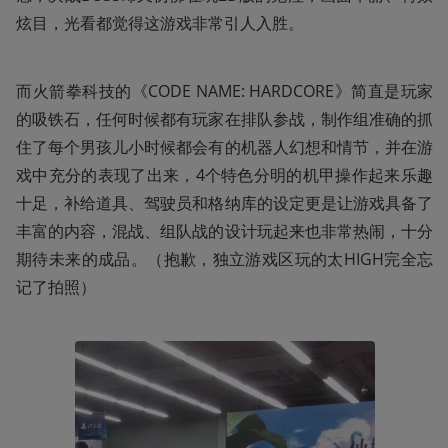
炫目，光看都觉得这游戏非常引人入胜。
而火箭拳科技的《CODE NAME: HARDCORE》简直是玩家
的吸铁石，任何时候都有玩家在排队参战，制作组准确的抓
住了每个男孩儿小时候都会有的机器人幻想和情节，并在游
戏中充分的表现了出来，4个特色分明的机甲操作起来乐趣
十足，补给道具、驾驶员和格纳库的设定更是让游戏具备了
丰富的内容，混战、组队战的设计玩起来也非常热闹，十分
期待未来的成品。（抱歉，独立游戏区玩的太HIGH完全忘
记了拍照）