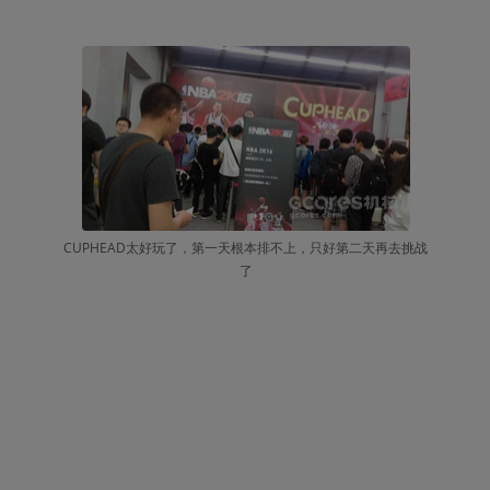
CUPHEAD太好玩了，第一天根本排不上，只好第二天再去挑战
了