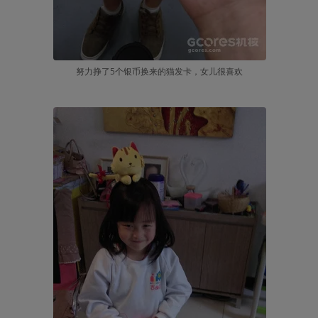
努力挣了5个银币换来的猫发卡，女儿很喜欢