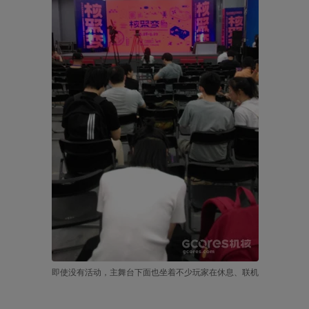
即使没有活动，主舞台下面也坐着不少玩家在休息、联机