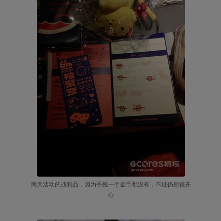
两天活动的战利品，因为手残一个金币都没有，不过仍然很开
心