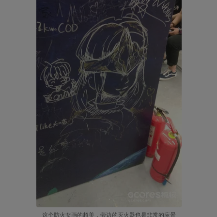
这个防火女画的超美，旁边的灭火器也是非常的应景