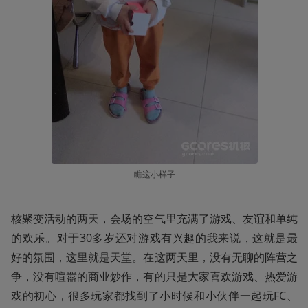
瞧这小样子
核聚变活动的两天，会场的空气里充满了游戏、友谊和单纯
的欢乐。对于30多岁还对游戏有兴趣的我来说，这就是最
好的氛围，这里就是天堂。在这两天里，没有无聊的阵营之
争，没有喧嚣的商业炒作，有的只是大家喜欢游戏、热爱游
戏的初心，很多玩家都找到了小时候和小伙伴一起玩FC、