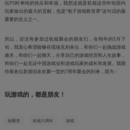
玩PS时单纯的快乐和幸福，我想这就是机核这些年给国内
玩家做出的最大的贡献，也是“电子游戏救世界”这句话的最
重要的含义之一。
所以，还没有参加过机核聚会的朋友们，在明年的5月下
旬，我衷心希望能够在现场见到各位，和你们一起挑战游戏
难关，和你们一起聊天，分享自己的游戏经历和人生故事，
和你们一起见证中国游戏业和游戏玩家的成长和发展。我期
待着各位新朋旧友欢聚一堂的7周年聚会的到来，因为：
玩游戏的，都是朋友！
核聚变
机核六周年
游戏