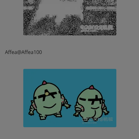
Affea@Affea100