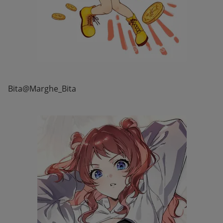
Bita@Marghe_Bita