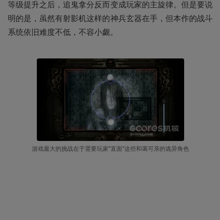
等级提升之后，追鬼拿分反而变成玩家的主旋律。但是要说
明的是，虽然有射影机这样的神兵玄器在手，但本作的战斗
系统依旧难度不低，不容小觑。
游戏最大的挑战在于需要玩家“直面”这些和蔼可亲的诡异角色