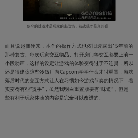
狭窄的过道才是玩家的主战场，巷战强才是真的强！
而且说起僵硬来，本作的操作方式也依旧透露出15年前的
那种复古。每次玩家交互物品、打开房门等交互都要上演一
小段动画，这样的设定让游戏的体验变得过于不连贯，所以
还是很建议这些冷饭厂向Capcom学学什么才叫重置，游戏
落后时代的交互方式让人在习惯如今游戏节奏的情况下，着
实变得有些“烫手”，虽然我明白重置版要有“味道”，但是一
些有利于玩家体验的内容是完全可以改进的。