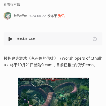
看着很不错
2024-08-22
发布于
资讯
蛙子蛙子蛙
收听本文
02:24
模拟建造游戏《克苏鲁的信徒》（Worshippers of Cthulh
u）将于10月21日登陆Steam，目前已推出试玩Demo。