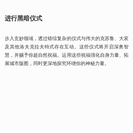
进行黑暗仪式
步入玄妙领域，透过错综复杂的仪式与伟大的克苏鲁、大衮
及其他洛夫克拉夫特式存在互动。这些仪式将开启深奥智
慧，并赐予你超自然祝福。运用这些祝福强化自身力量、拓
展城市版图，同时更深地探究环绕你的神秘力量。 