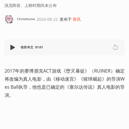
演员阵容、上映时期尚未公布
2024-08-22
发布于
资讯
Chimekuma
收听本文
01:01
2017年的赛博朋克ACT游戏《堕灭暴徒》（RUINER）确定
将改编为真人电影，由《移动迷宫》《猩球崛起》的导演W
es Ball执导，他也是已确定的《塞尔达传说》真人电影的导
演。