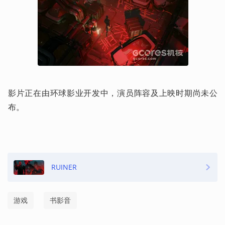
影片正在由环球影业开发中，演员阵容及上映时期尚未公
布。
RUINER
游戏
书影音