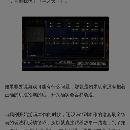
子，直到我玩了《神之天平》。
如果非要说游戏可能有什么问题，那就是如果玩家没有抱着
正确的玩法预期的话，开头确实会容易劝退。
当我刚开始游玩本作的时候，还没Get到本作的这套刷全练
满的玩法和反馈循环，所以就直接跟着故事一路走，到了第