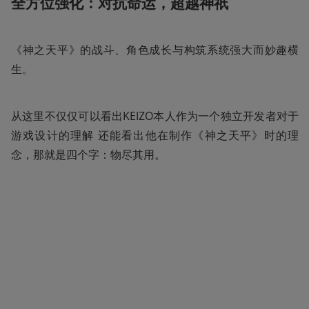
全方位强化：对抗命运，超越神祇
《神之天平》的战斗、角色成长与构筑系统强大而妙趣横
生。
从这里不仅仅可以看出KEIZO本人作为一个独立开发者对于
游戏设计的理解 还能看出他在制作《神之天平》时的理
念，那就是四个字：物尽其用。