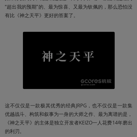
“超出我的预期”的、最为惊喜、又最为钦佩的，那么恐怕没
有比《神之天平》更好的答案了。
这不仅仅是一款极其优秀的经典JRPG，也不仅仅是一款集
优越战斗、构筑和叙事为一身的大师之作、最为离谱的是，
《神之天平》的主体是独立开发者KEIZO一人花费14年磨出
的利刃。
