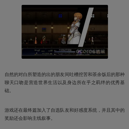
自然的对白所塑造的出的朋友间吐槽挖苦和茶余饭后的那种
聊天口吻是营造世界生活以及身边所在乎之羁绊的优秀基
础。
游戏还在最终篇加入了自选队友和好感度系统，并且其中的
奖励还会影响主线叙事。