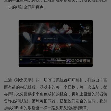
一步的精进空间和爽点。
上述《神之天平》的一切RPG系统都环环相扣，打造出丰富
而有趣的构筑过程。游戏中的每一个怪物，每一次击杀，都
会用时充分提供多个角色成长的机会，再加上巨量的武器装
备饰品和技能，磨练每把武器，搭配他们适合的技能，叠加
加成和Buff的乐趣也一样一路从开头延续到新章。