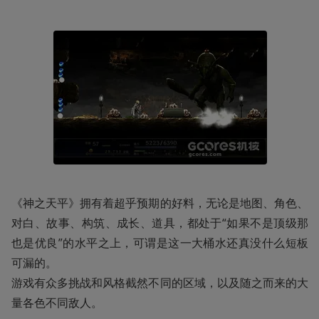
《神之天平》拥有着超乎预期的好料，无论是地图、角色、
对白、故事、构筑、成长、道具，都处于“如果不是顶级那
也是优良”的水平之上，可谓是这一大桶水还真没什么短板
可漏的。

游戏有众多挑战和风格截然不同的区域，以及随之而来的大
量各色不同敌人。