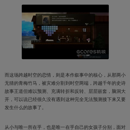
而这场跨越时空的恋情，则是本作叙事中的核心，从那两小
无猜的青梅竹马，被灾难分割到时空两端，跨越千年的史诗
故事王道但难以预测、充满转折和反转、层层嵌套，脑洞大
开，可以说已经很久没有遇到这种完全无法预测接下来又要
发生什么的故事了。
从小与唯一所在乎，也是唯一在乎自己的女孩子分别，面对