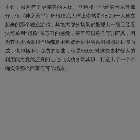
不过，虽然有了更精美的人物、立绘和一些新的音乐等部
分，但《神之天平》归根结底大体上依然是KEIZO一人建立
起来的那个独立游戏，其绝大部分场景都呈现出一股已经无
法简单用“粗糙”来形容的感觉，甚至可以称作“剪报”风，因
为其不少场景和怪物都是用免费素材中的贴图和照片拼凑而
成，也包括不少免费的歌曲，但是KEIZO对这些素材惊人的
利用能力竟然还真的让他们成功各司其职，打造出了一个个
确实像那么回事但可信场景。