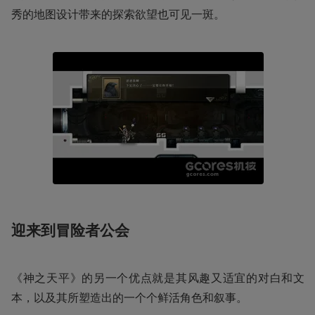
秀的地图设计带来的探索欲望也可见一斑。
迎来到冒险者公会
《神之天平》的另一个优点就是其风趣又适宜的对白和文
本，以及其所塑造出的一个个鲜活角色和叙事。