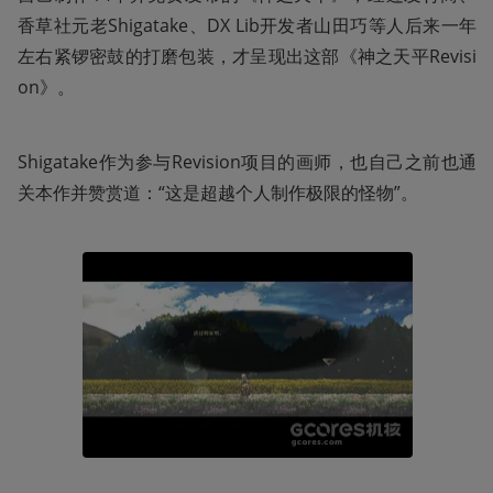
香草社元老Shigatake、DX Lib开发者山田巧等人后来一年
左右紧锣密鼓的打磨包装，才呈现出这部《神之天平Revisi
on》。
Shigatake作为参与Revision项目的画师，也自己之前也通
关本作并赞赏道：“这是超越个人制作极限的怪物”。