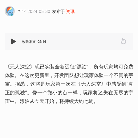
2024-05-30
发布于
资讯
YT17
收听本文
02:14
《无人深空》现已实装全新远征“漂泊”，所有玩家均可免费
体验。在这次更新里，开发团队想让玩家体验一个不同的宇
宙。据悉，这将是玩家第一次在《无人深空》中感受到“真
正的孤独”。像一个微小的点一样，玩家将迷失在无尽的宇
宙中。漂泊从今天开始，将持续大约七周。 