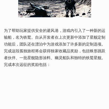
为了帮助玩家提供安全的避风港，游戏内引入了一种新的运
输船，名为铁鹫。自从开发者在上次更新中添加了星舰定制
功能后，团队还在漂泊中为游戏添加了许多新的定制选项。
完成这段孤独旅程将会获得独家收藏品奖励，包括蛛形跳跃
者伙伴、一批星舰隐形涂料、幽灵船队和独特的铁鹫星舰。
完成本次远征的奖励包括：