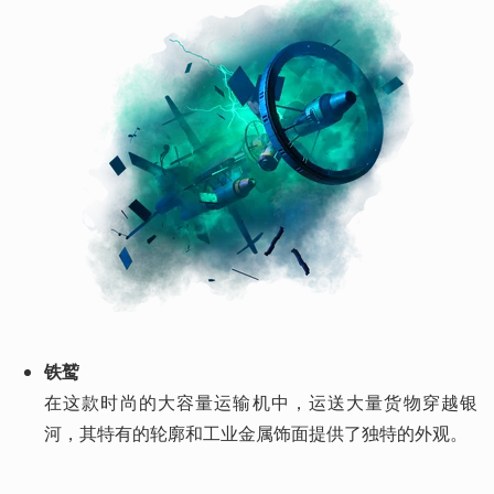
铁鹫
在这款时尚的大容量运输机中，运送大量货物穿越银
河，其特有的轮廓和工业金属饰面提供了独特的外观。 