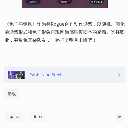
《兔子与钢铁》作为类Rogue合作动作游戏，以随机、简化
的游戏形式和兔子形象再现网游高强度团本的精髓。选择职
业，召集兔耳朵队友，一路打上明月山峰吧！ 
Rabbit and Steel
游戏
21
13