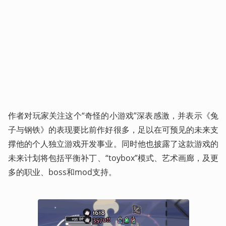
作者对玩家关注这个“奇怪的小游戏”深表感激，并表示《兔
子与钢铁》的表现要比前作好很多，足以在可预见的未来支
撑他的个人独立游戏开发事业。同时他也披露了这款游戏的
未来计划将包括平衡补丁、“toybox”模式、艺术画廊，及更
多的职业、boss和mod支持。