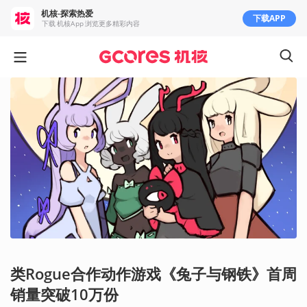
机核-探索热爱
下载APP
下载 机核App 浏览更多精彩内容
类Rogue合作动作游戏《兔子与钢铁》首周
销量突破10万份