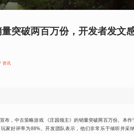
销量突破两百万份，开发者发文
于
资讯
e 于今日宣布，中古策略游戏 《庄园领主》的销量突破两百万份。本作
m 玩家好评率为88%。开发团队表示，他们非常乐于倾听并采