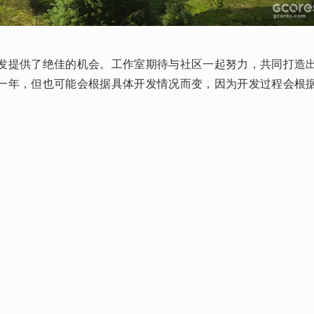
发提供了绝佳的机会。工作室期待与社区一起努力，共同打造
一年，但也可能会根据具体开发情况而变，因为开发过程会根