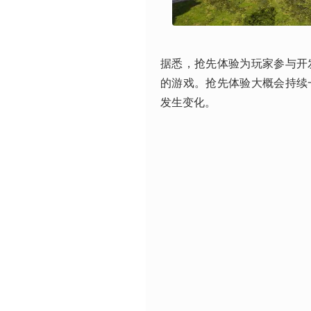
据悉，抢先体验为玩家参与开
的游戏。抢先体验大概会持续
发生变化。