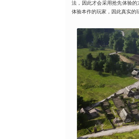
法，因此才会采用抢先体验的方
体验本作的玩家，因此真实的