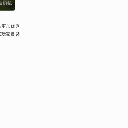
出更加优秀
据玩家反馈