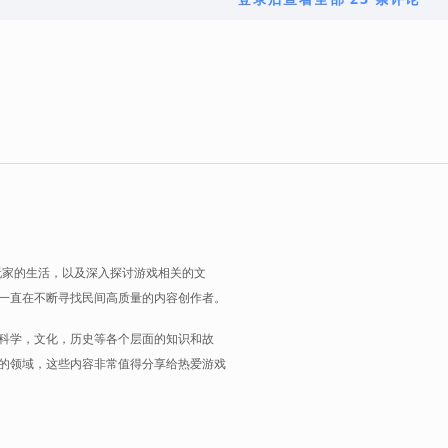
玩家的生活，以及深入探讨游戏相关的文
一直在不断寻找民间高质量的内容创作者。
科学，文化，历史等各个层面的知识和故
的领域，这些内容非常值得分享给热爱游戏