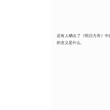
还有人晒出了《明日方舟》中
的含义是什么。