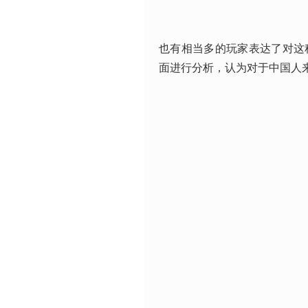
也有相当多的玩家表达了对这
面进行分析，认为对于中国人