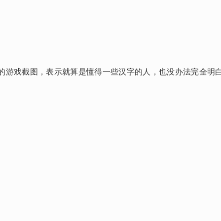
的游戏截图，表示就算是懂得一些汉字的人，也没办法完全明