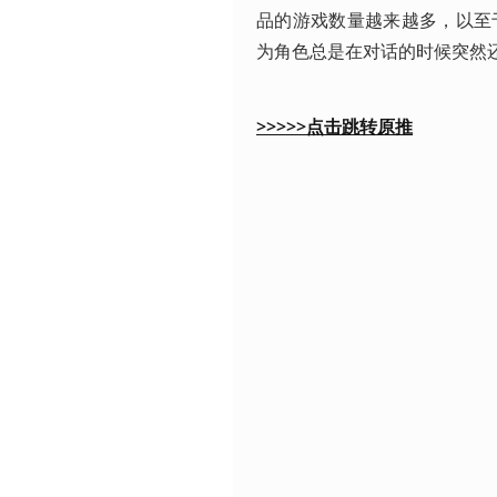
品的游戏数量越来越多，以至
为角色总是在对话的时候突然还
>>>>>点击跳转原推