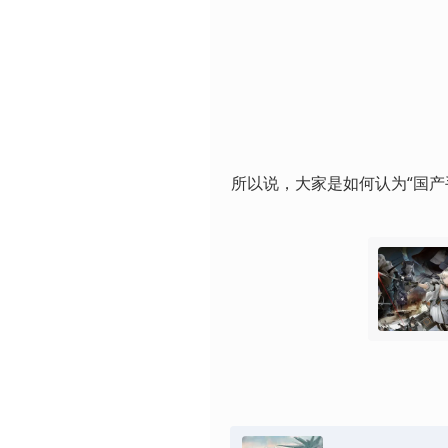
所以说，大家是如何认为“国