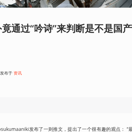
竟通过“吟诗”来判断是不是国
发布于
资讯
ukumaaniki发布了一则推文，提出了一个很有趣的观点： “