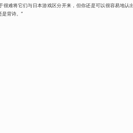
于很难将它们与日本游戏区分开来，但你还是可以很容易地认
是背诗。”