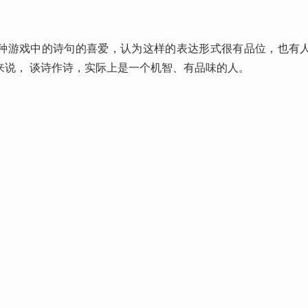
种游戏中的诗句的喜爱，认为这样的表达形式很有品位，也有
来说， 谈诗作诗，实际上是一个机智、有品味的人。