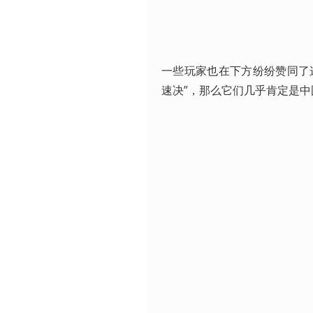
一些玩家也在下方纷纷赞同了
速决”，那么它们几乎肯定是中