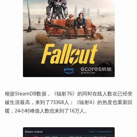
根据SteamDB数据，《辐射76》的同时在线人数在已经突
破生涯最高，来到了73368人；《辐射4》的热度也重新回
暖，24小时峰值人数也来到了16万人。 