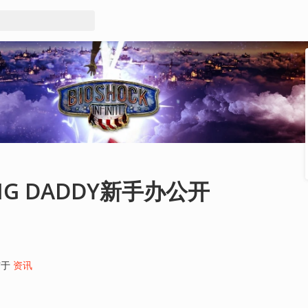
G DADDY新手办公开
布于
资讯