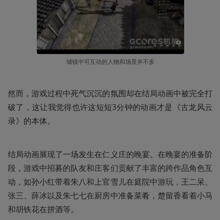
城镇中可互动的人物和场景并不多
然而，游戏过程中死气沉沉的氛围却在结局动画中被完全打
破了，这让我觉得也许这短短3分钟的动画才是《古龙风云
录》的本体。
结局动画展现了一场发生在仁义庄的晚宴。在晚宴的准备阶
段，游戏中招募的队友和庄客们贡献了丰富的跨作品角色互
动，如孙小红带着朱八和上官雪儿在庭院中游玩，王二呆、
张三、薛冰以及朱七七在厨房中准备菜肴，楚留香看着小马
和胡铁花在拼酒等。