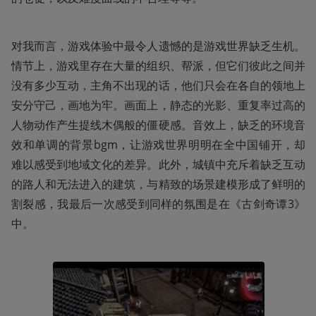
对我而言，游戏体验中最令人遗憾的是游戏世界缺乏生机。
情节上，游戏里存在大量的组织、帮派，但它们彼此之间并
没有多少互动，主角不出现的话，他们只会在各自的领地上
安分守己，画地为牢。画面上，静态的光影、重复率过高的
人物动作产生提线木偶般的僵硬感。音效上，缺乏的环境音
效和单调的背景bgm，让游戏世界明明在全中国铺开，却
难以感受到地域文化的差异。此外，城镇中充斥着缺乏互动
的路人和无法进入的建筑，与精致的场景建模形成了鲜明的
割裂感，我最后一次感受到同样的氛围是在《古剑奇谭3》
中。