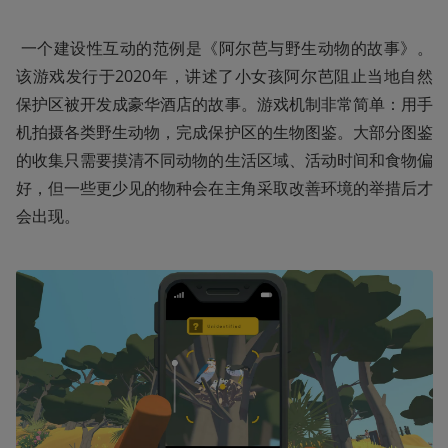
 一个建设性互动的范例是《阿尔芭与野生动物的故事》。
该游戏发行于2020年，讲述了小女孩阿尔芭阻止当地自然
保护区被开发成豪华酒店的故事。游戏机制非常简单：用手
机拍摄各类野生动物，完成保护区的生物图鉴。大部分图鉴
的收集只需要摸清不同动物的生活区域、活动时间和食物偏
好，但一些更少见的物种会在主角采取改善环境的举措后才
会出现。