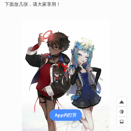
下面放几张，请大家享用！
App内打开