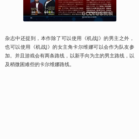
杂志中还提到，本作除了可以使用《机战J》的男主之外，
也可以使用《机战J》的女主角卡尔维娜可以会作为队友参
加。并且游戏会有两条路线，以新手向为主的男主路线，以
及稍微困难些的卡尔维娜路线。