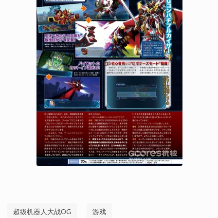
超级机器人大战OG
游戏