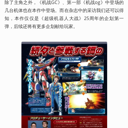
除了主角之外，《机战GC》、第一部《机战og》中登场的
几台机体也在本作中登场。而在杂志中的采访我们还可以得
知，本作仅仅是《超级机器人大战》25周年的企划第一
弹，后续还将有更多企划献给玩家。