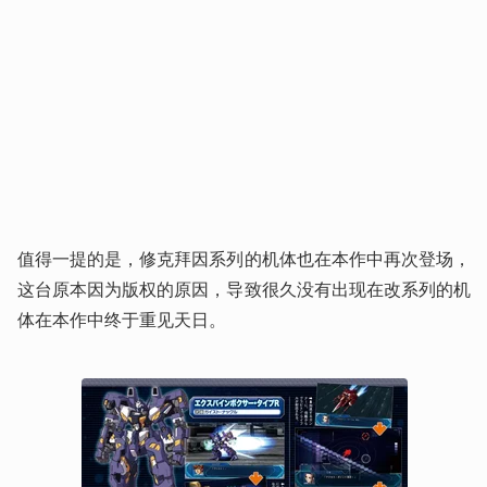
值得一提的是，修克拜因系列的机体也在本作中再次登场，
这台原本因为版权的原因，导致很久没有出现在改系列的机
体在本作中终于重见天日。