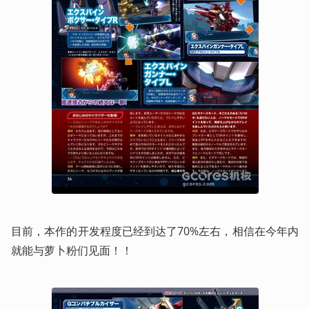
目前，本作的开发程度已经到达了70%左右，相信在今年内
就能与萝卜粉们见面！！