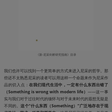
《新-尼采剑桥研究指南》目录
我们也许可以找到一个更简单的方式来进入尼采的哲学。那
些还不太熟悉尼采的读者可以用这样一个命题来作为尼采作
品的切入点：
在我们现代生活中，一定有什么东西出错了
（Something is wrong with modern life）
——这一事
实与我们对于过往时代的缅怀与对于未来时代的遐想无疑是
不同的。
这个“什么东西（Something）”广泛地存在于现