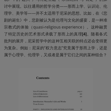
讨中展现。以往通用的哲学分类——形而上学、认识论、伦
理学、美学等——并不太适用于尼采的思想。比如，在《悲
剧的诞生》中，悲剧被认为是伦理与文化的盛宴，是一种准
宗教式的体验（quasi-religious experience）。这种融贯
了特定历史的艺术形式承载了形而上的真理
[4]
。随着各式
批判的展开，尼采哲学中的这种互相关联的特点还会变得更
为复杂。例如：尼采的“权力意志”究竟属于形而上学，还是
属于心理学、伦理学，又或者是属于它们之间的某种组合？