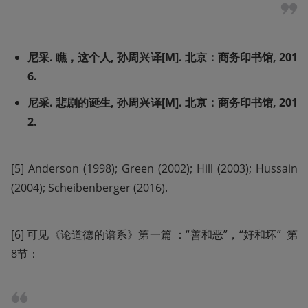
尼采. 瞧，这个人, 孙周兴译[M]. 北京：商务印书馆, 201
6.
尼采. 悲剧的诞生, 孙周兴译[M]. 北京：商务印书馆, 201
2.
[5]
Anderson (1998); Green (2002); Hill (2003); Hussain 
(2004); Scheibenberger (2016).
[6] 可见《论道德的谱系》第一篇 ：“善和恶”，“好和坏”  第
8节： 