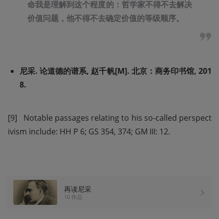
命我是理解到这个程度的：哲学家不得不去解决
价值问题，他不得不去确定价值的等级顺序。
尼采. 论道德的谱系, 赵千帆[M]. 北京：商务印书馆, 201
8.
[9]   Notable passages relating to his so-called perspect
ivism include: HH P 6; GS 354, 374; GM III: 12.
再读尼采
10 作品