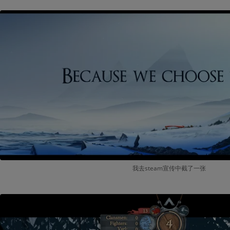
我去steam宣传中截了一张