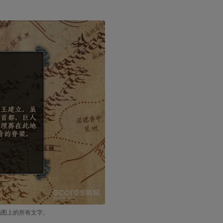
地图上的所有文字。