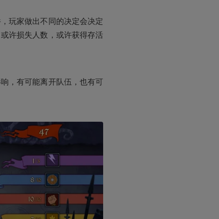
件，玩家做出不同的决定会决定
，或许损失人数，或许获得存活
影响，有可能离开队伍，也有可