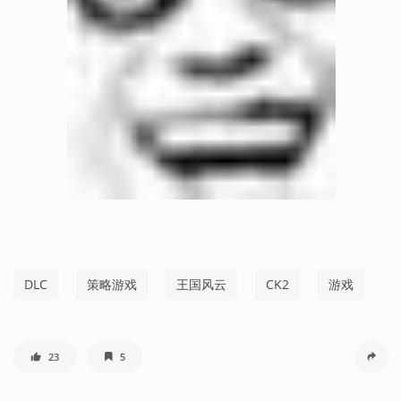
DLC
策略游戏
王国风云
CK2
游戏
23
5