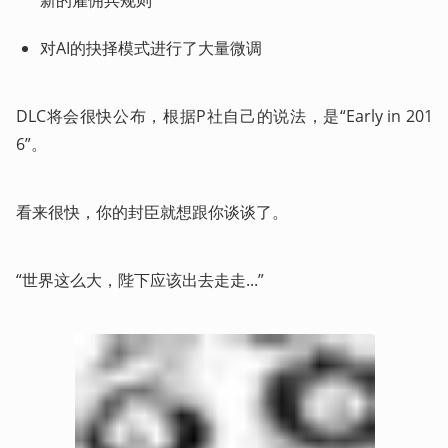
对AI的抉择模式进行了大量微调
DLC将会很快公布，根据P社自己的说法，是“Early in 201
6”。
看来很快，你的封臣就想跟你谈谈了。
“世界这么大，陛下应该出去走走...”