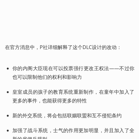
在官方消息中，P社详细解释了这个DLC设计的改动：
你的内阁大臣现在可以投票强行更改王权法——不过你
也可以限制他们的权利和影响力
皇室成员的孩子的教育系统重新制作，在童年中加入了
更多的事件，也能获得更多的特性
新的外交系统，将会包括联姻联盟和互不侵犯条约
加强了战斗系统，士气的作用更加明显，并且加入了全
新的雇佣兵规则