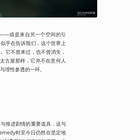
——或是来自另一个空间的引
它似乎在告诉我们，这个世界上
引。它不曾来过，也不曾消失，
中的太古屋那样，它并不在意何人
与理性参透的一环。
情与推进剧情的重要道具，这与
medy时至今日仍然在坚定地