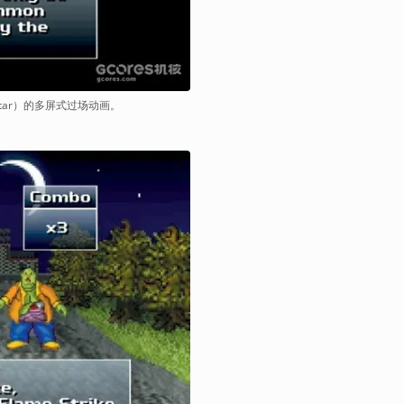
Star）的多屏式过场动画。