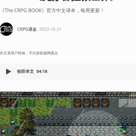
《The CRPG BOOK》官方中文译本，每周更新！
CRPG通鉴
2023-10-21
本文系用户投稿，不代表机核网观点
收听本文
04:18