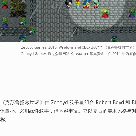
Zeboyd Games, 2010, Windows and Xbox 360* * 《克苏鲁拯救世
Zeboyd Games 通过众筹网站 Kickstarter 募集资金，在 2011 年
《克苏鲁拯救世界》由 Zeboyd 双子星组合 Robert Boyd 和 Bil
体量小、采用线性叙事，但内容丰富。它以复古的美术风格与
称。