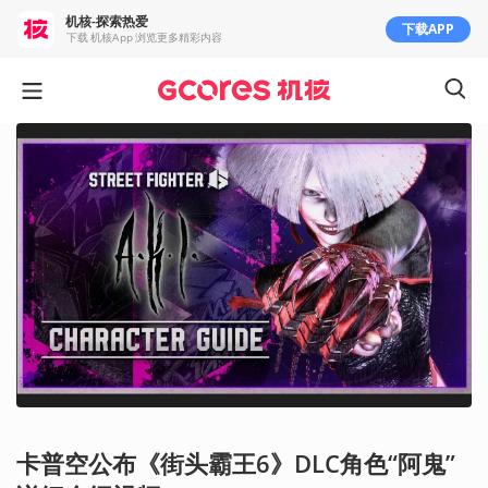
机核-探索热爱
下载APP
下载 机核App 浏览更多精彩内容
卡普空公布《街头霸王6》DLC角色“阿鬼”