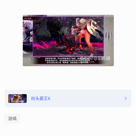
街头霸王6
游戏