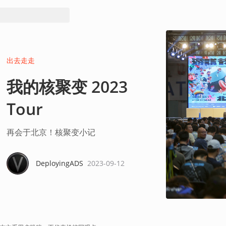
出去走走
我的核聚变 2023
Tour
再会于北京！核聚变小记
DeployingADS
2023-09-12