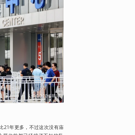
比21年更多，不过这次没有庙