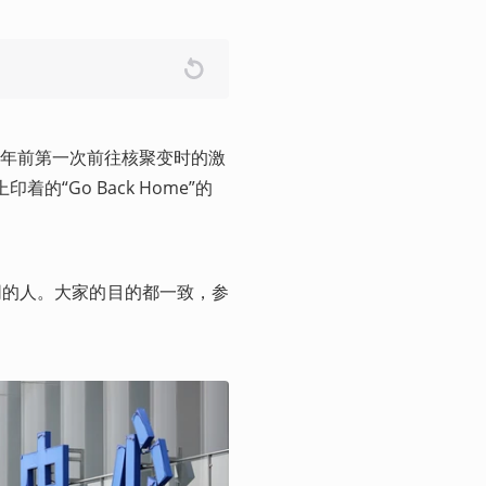
年前第一次前往核聚变时的激
“Go Back Home”的
同的人。大家的目的都一致，参