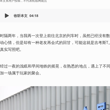
本文系用户投稿，不代表机核网观点
收听本文
04:18
时隔两年，当我再一次登上前往北京的列车时，虽然已经没有数
动心情，但是却有一种老友再会式的回甘，可能这就是吉考斯T上印着的
真实写照吧。
经过一夜的浅眠和早间地铁的摇晃，在熟悉的地点，遇上了不
加一场属于玩家的聚会。