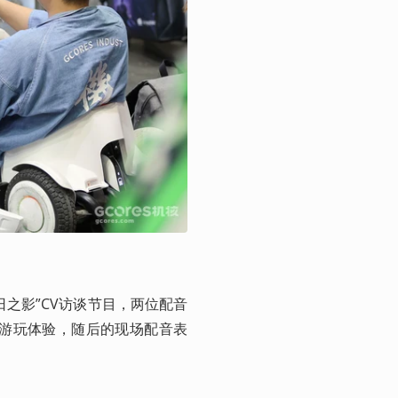
往日之影”CV访谈节目，两位配音
的游玩体验，随后的现场配音表