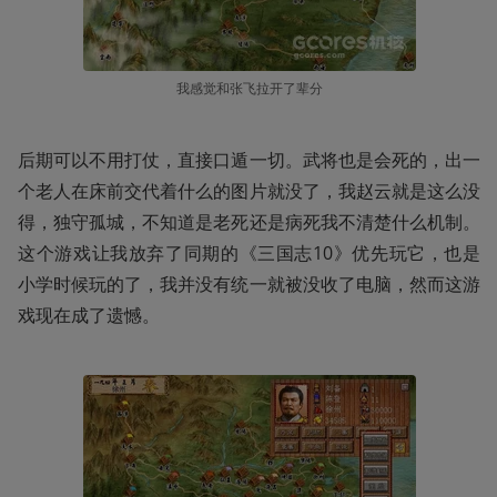
我感觉和张飞拉开了辈分
后期可以不用打仗，直接口遁一切。武将也是会死的，出一
个老人在床前交代着什么的图片就没了，我赵云就是这么没
得，独守孤城，不知道是老死还是病死我不清楚什么机制。
这个游戏让我放弃了同期的《三国志10》优先玩它，也是
小学时候玩的了，我并没有统一就被没收了电脑，然而这游
戏现在成了遗憾。