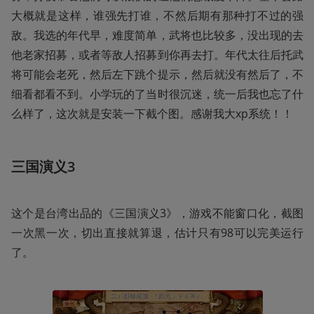
大概就是这样，谁强先打谁，不然后期有那种打不过的强
敌。我选的年代早，难度简单，武将也比较多，没出现的去
他老家招募，或者等敌人招募到你再去打。年代太往后托武
将可能会老死，然后左下跳个提示，然后就没有然后了，不
细看都看不到。小学玩的了当时很沉迷，统一后我也忘了什
么样了，这次就是安装一下截个图。感谢我大xp系统！！
三国演义3
这个是台湾出品的《三国演义3》，游戏不能窗口化，截图
一次黑一次，切出直接就算退，估计只有98可以完美运行
了。