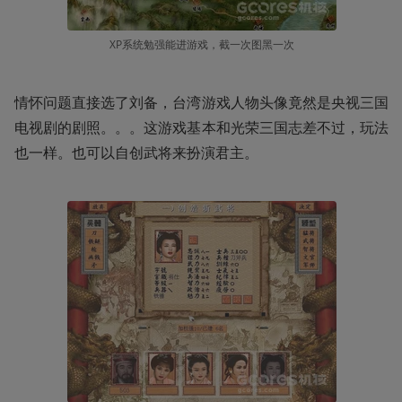
XP系统勉强能进游戏，截一次图黑一次
情怀问题直接选了刘备，台湾游戏人物头像竟然是央视三国
电视剧的剧照。。。这游戏基本和光荣三国志差不过，玩法
也一样。也可以自创武将来扮演君主。