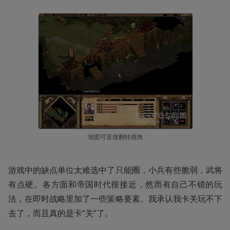
地图可直接翻转视角
游戏中的缺点单位太难选中了只能圈，小兵有些脆弱，武将
有点硬。各方面和帝国时代很接近，然而有自己不错的玩
法，在即时战略里加了一些策略要素。我承认我卡关玩不下
去了，而且真的是卡“关”了。