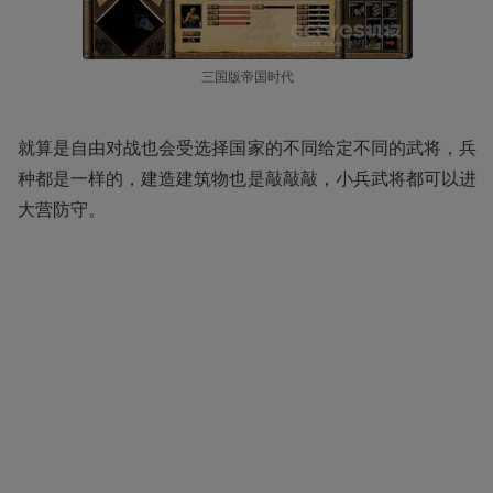
三国版帝国时代
就算是自由对战也会受选择国家的不同给定不同的武将，兵
种都是一样的，建造建筑物也是敲敲敲，小兵武将都可以进
大营防守。