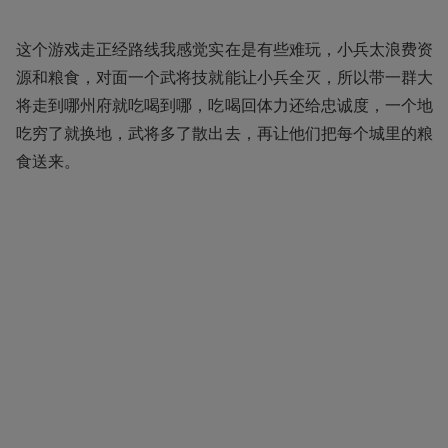
这个游戏走正经路线我感觉实在是有些难玩，小兵太浪费资
源和粮食，对面一个武将技就能让小兵全灭，所以带一群大
将走到哪州府就吃喝到哪，吃喝回体力还给忠诚度，一个地
吃穷了就换地，武将多了散出去，再让他们把每个城里的粮
食送来。