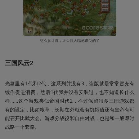
这么多计谋，天天派人嘴炮谁受的了
三国风云2
光盘里有1代和2代，这系列并没有3，盗版就是常常冒充有
续作促进消费，然后1代我并没有安装过，也不知道长什么
样……这个游戏类似帝国时代2，不过保留很多三国游戏都
有的设定，比如粮草，长期在外就会有饥饿值还有皇帝有可
能召开比武大会。游戏分战役和自由对战，也是和一般即时
战略一个套路。