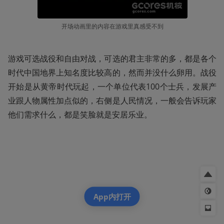
开场动画里的内容在游戏里真感受不到
游戏可选战役和自由对战，可选的君主非常的多，都是各个
时代中国地界上知名度比较高的，然而并没什么卵用。战役
开始是从黄帝时代玩起，一个单位代表100个士兵，发展产
业跟人物属性加点似的，右侧是人民情况，一般会告诉玩家
他们需求什么，都是笑脸就是安居乐业。
App内打开