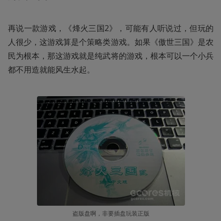
再说一款游戏，《烽火三国2》，可能有人听说过，但玩的
人很少，这游戏算是个策略类游戏。如果《傲世三国》是农
民为根本，那这游戏就是纯武将的游戏，根本可以一个小兵
都不用造就能风生水起。
盗版盘啊，非要插盘玩装正版