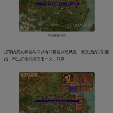
用词很接地气
掠夺的美女和名马可以给武将提高忠诚度，最直接的可以赐
婚，不过好像只能使用一次，好像……