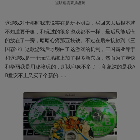
盗版也需要插盘玩
这游戏对于那时我来说实在是玩不明白，买回来以后根本就
不知道要干嘛，和玩过的很多游戏都不一样，最后只能后悔
的放在了一旁，暗暗心疼那五块钱。不过在后来接触到《三
国霸业》这款游戏后才明白了这游戏的机制，三国霸业等于
和这游戏是一个玩法系统上加了很多新东西，然而为了爽快
和华丽我是用秘籍玩的，所以印象不多了，印象深的是我A
B盘安不上又买了个新的……