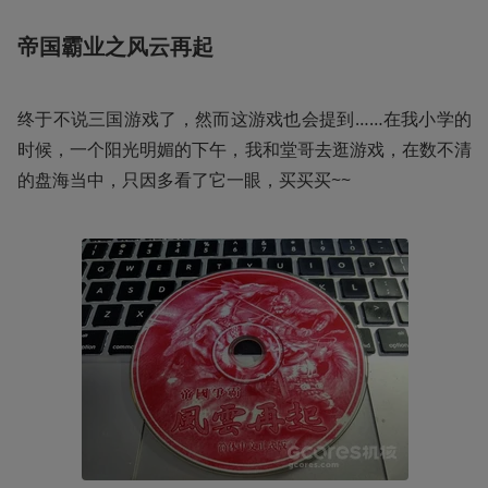
帝国霸业之风云再起
终于不说三国游戏了，然而这游戏也会提到……在我小学的
时候，一个阳光明媚的下午，我和堂哥去逛游戏，在数不清
的盘海当中，只因多看了它一眼，买买买~~