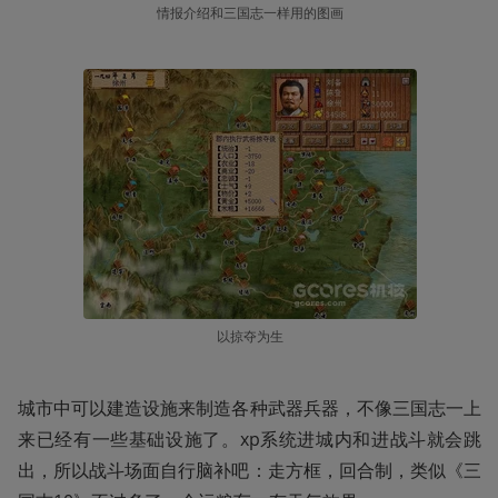
情报介绍和三国志一样用的图画
以掠夺为生
城市中可以建造设施来制造各种武器兵器，不像三国志一上
来已经有一些基础设施了。xp系统进城内和进战斗就会跳
出，所以战斗场面自行脑补吧：走方框，回合制，类似《三