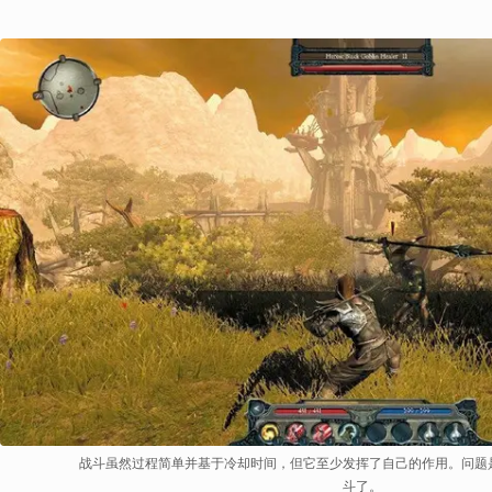
战斗虽然过程简单并基于冷却时间，但它至少发挥了自己的作用。问题
斗了。