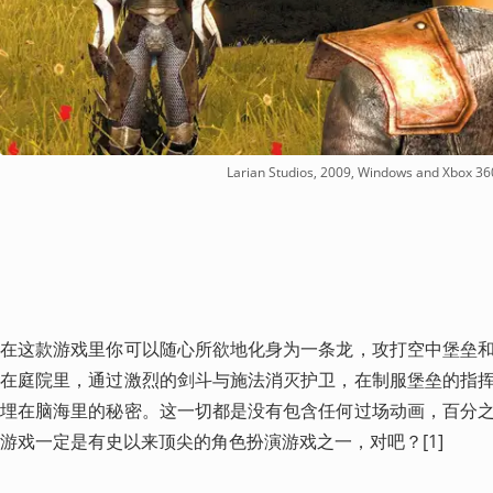
Larian Studios, 2009, Windows and Xbox 36
在这款游戏里你可以随心所欲地化身为一条龙，攻打空中堡垒
在庭院里，通过激烈的剑斗与施法消灭护卫，在制服堡垒的指
埋在脑海里的秘密。这一切都是没有包含任何过场动画，百分
游戏一定是有史以来顶尖的角色扮演游戏之一，对吧？[1]