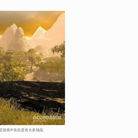
是游戏中实在是有太多场战