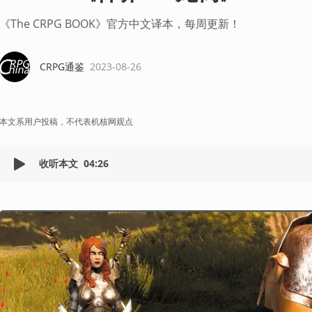
《The CRPG BOOK》官方中文译本，每周更新！
CRPG通鉴
2023-08-26
本文系用户投稿，不代表机核网观点
收听本文
04:26