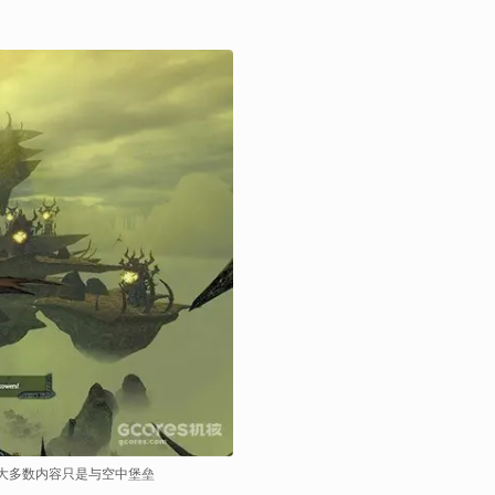
大多数内容只是与空中堡垒