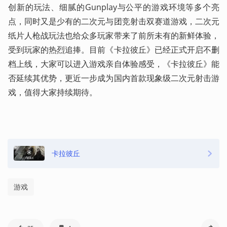
创新的玩法、细腻的Gunplay与公平的游戏环境等多个亮
点，同时又是少有的二次元与团竞射击双赛道游戏，二次元
纸片人枪战玩法也给众多玩家带来了前所未有的新鲜体验，
受到玩家的热烈追捧。目前《卡拉彼丘》已经正式开启不删
档上线，大家可以进入游戏亲自体验感受，《卡拉彼丘》能
否延续其优势，更近一步成为国内首款现象级二次元射击游
戏，值得大家持续期待。
卡拉彼丘
游戏