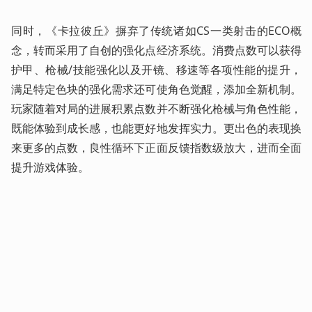
同时，《卡拉彼丘》摒弃了传统诸如CS一类射击的ECO概
念，转而采用了自创的强化点经济系统。消费点数可以获得
护甲、枪械/技能强化以及开镜、移速等各项性能的提升，
满足特定色块的强化需求还可使角色觉醒，添加全新机制。
玩家随着对局的进展积累点数并不断强化枪械与角色性能，
既能体验到成长感，也能更好地发挥实力。更出色的表现换
来更多的点数，良性循环下正面反馈指数级放大，进而全面
提升游戏体验。