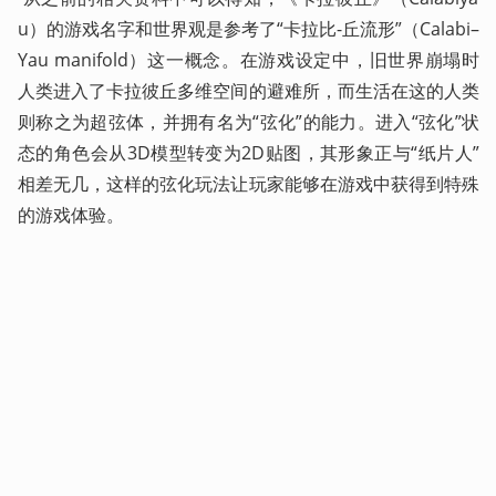
u）的游戏名字和世界观是参考了“卡拉比-丘流形”（Calabi–
Yau manifold）这一概念。在游戏设定中，旧世界崩塌时
人类进入了卡拉彼丘多维空间的避难所，而生活在这的人类
则称之为超弦体，并拥有名为“弦化”的能力。进入“弦化”状
态的角色会从3D模型转变为2D贴图，其形象正与“纸片人”
相差无几，这样的弦化玩法让玩家能够在游戏中获得到特殊
的游戏体验。