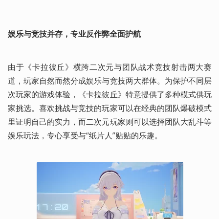
娱乐与竞技并存，专业反作弊全面护航
由于《卡拉彼丘》横跨二次元与团队战术竞技射击两大赛
道，玩家自然而然分成娱乐与竞技两大群体。为保护不同层
次玩家的游戏体验，《卡拉彼丘》特意提供了多种模式供玩
家挑选。喜欢挑战与竞技的玩家可以在经典的团队爆破模式
里证明自己的实力，而二次元玩家则可以选择团队大乱斗等
娱乐玩法，专心享受与“纸片人”贴贴的乐趣。