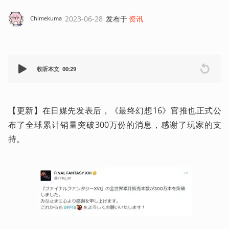
2023-06-28
发布于
资讯
Chimekuma
收听本文
00:29
【更新】在日媒先发表后，《最终幻想16》官推也正式公
布了全球累计销量突破300万份的消息，感谢了玩家的支
持。