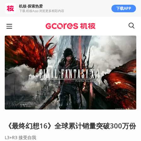
机核-探索热爱
下载APP
下载 机核App 浏览更多精彩内容
《最终幻想16》全球累计销量突破300万份
L3+R3 接受自我