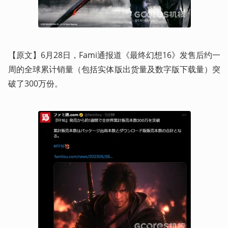
【原文】6月28日，Fami通报道《最终幻想16》发售后约一
周的全球累计销量（包括实体版出货量及数字版下载量）突
破了300万份。