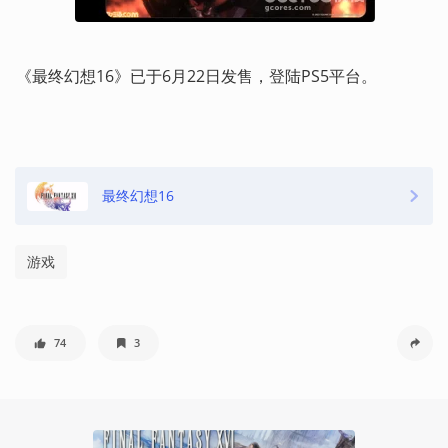
《最终幻想16》已于6月22日发售，登陆PS5平台。
最终幻想16
游戏
74
3