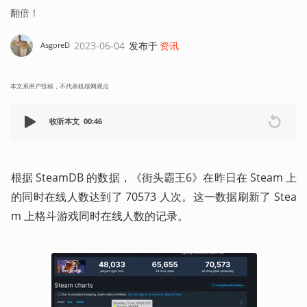
翻倍！
2023-06-04
发布于
资讯
AsgoreD
本文系用户投稿，不代表机核网观点
收听本文
00:46
根据 SteamDB 的数据，《街头霸王6》在昨日在 Steam 上
的同时在线人数达到了 70573 人次。这一数据刷新了 Stea
m 上格斗游戏同时在线人数的记录。