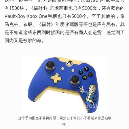
有1500块，《辐射4》艺术画册也只有5000套，还有蓝色的
Vault-Boy Xbox One手柄也只有5000个。至于其他的，像
马克杯、衣服、《辐射》年度收藏版等等也是应有尽有。就
是不知道这些东西到时候国内是否有商人会进货，感觉到了
国内又是被炒的命。
这个手柄配色不要再好看！虽然右下角的小子看起来像是贴纸
一样……