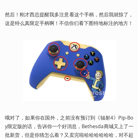
然后！刚才西总提醒我多注意看这个手柄，然后我就惊了，
这是特么真限定手柄啊！不信你们看下图特地标注的地方！
哦对了，如果你在国外，之前没有预订到《辐射4》Pip-Bo
y限定版的话，告诉你一个好消息，Bethesda商城又上了一
批新货，但是你猜怎么着？又卖完啦哈哈哈哈哈哈，对不起