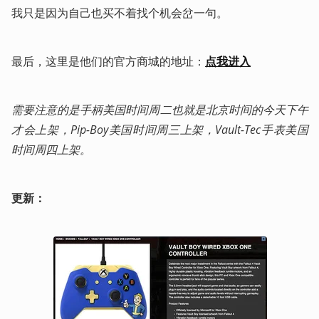
我只是因为自己也买不着找个机会岔一句。
最后，这里是他们的官方商城的地址：
点我进入
需要注意的是手柄美国时间周二也就是北京时间的今天下午
才会上架，Pip-Boy美国时间周三上架，Vault-Tec手表美国
时间周四上架。
更新：