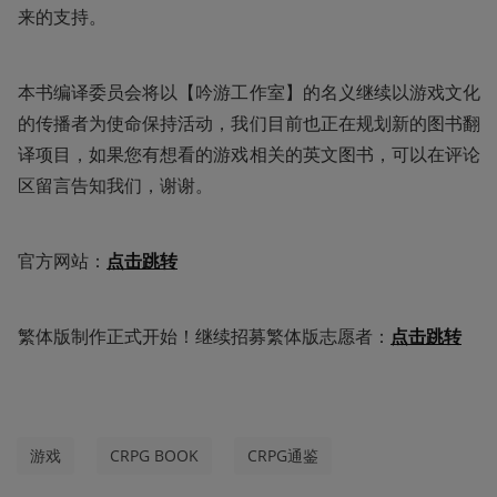
来的支持。
本书编译委员会将以【吟游工作室】的名义继续以游戏文化
的传播者为使命保持活动，我们目前也正在规划新的图书翻
译项目，如果您有想看的游戏相关的英文图书，可以在评论
区留言告知我们，谢谢。
官方网站：
点击跳转
繁体版制作正式开始！继续招募繁体版志愿者：
点击跳转
游戏
CRPG BOOK
CRPG通鉴