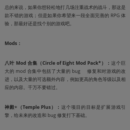
总的来说，如果你想轻松地打几场注重战术的战斗，那这是
款不错的游戏；但是如果你希望来一段全面完善的 RPG 体
验，那最好还是找个别的游戏吧。
Mods：
八叶
Mod 合集（Circle of Eight Mod Pack*）：
这个巨
大的 mod 合集中包括了大量的 bug     修复和对游戏的改
进，以及大量的可选额外内容，例如更高的角色等级以及相
应的内容。千万不要错过。
神殿+（Temple Plus）：
这个项目的目标是扩展游戏引
擎，给未来的改造和 bug 修复打下基础。