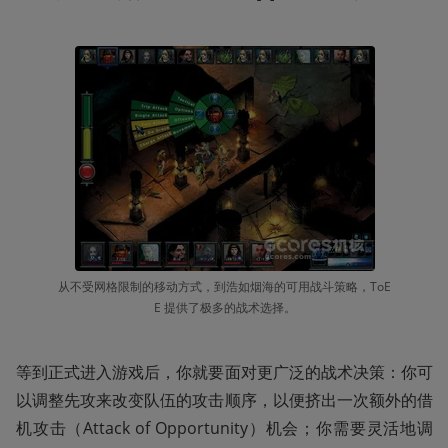
从不受网格限制的移动方式，到浩如烟海的可用战斗策略，ToE
E 提供了极多的战术选择。
等到正式进入游戏后，你就要面对更广泛的战术决策：你可
以调整先攻来改变队伍的攻击顺序，以便挤出一次额外的借
机攻击（Attack of Opportunity）机会；你需要灵活地调