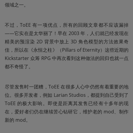
领域之一。
不过，ToEE 有一项优点，所有的回顾文章都不应该漏掉
——它实在是太华丽了！早在 2003 年，人们就已经发现在
精美的预渲染 2D 背景中放上 3D 角色模型的方法效果奇
佳，所以在《永恒之柱》（Pillars of Eternity）这些近期的 
Kickstarter 众筹 RPG 中再次看到这种做法的回归也就一点
都不奇怪了。
尽管发售时一团糟，ToEE 在很多人心中仍然有着重要的地
位。很多开发者，例如 Larian Studios，都提到自己受到了 
ToEE 的极大影响。即使是距离其发售已经有十多年的现
在，爱好者们仍在继续苦心钻研它，维护老的 mod、制作
新的 mod。