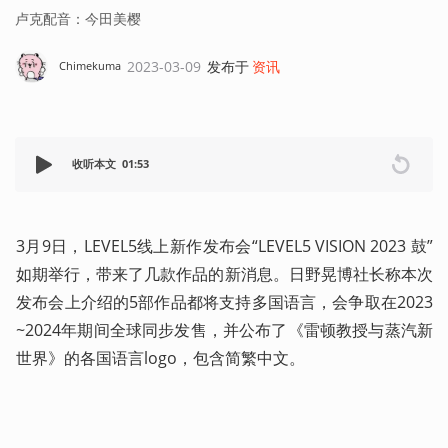
卢克配音：今田美樱
2023-03-09
发布于
资讯
Chimekuma
收听本文
01:53
3月9日，LEVEL5线上新作发布会“LEVEL5 VISION 2023 鼓”
如期举行，带来了几款作品的新消息。日野晃博社长称本次
发布会上介绍的5部作品都将支持多国语言，会争取在2023
~2024年期间全球同步发售，并公布了《雷顿教授与蒸汽新
世界》的各国语言logo，包含简繁中文。