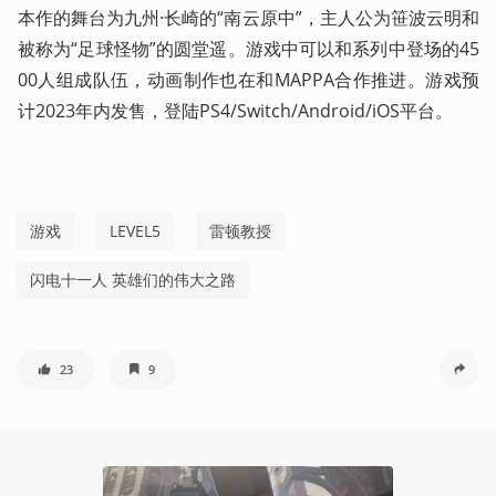
本作的舞台为九州·长崎的“南云原中”，主人公为笹波云明和
被称为“足球怪物”的圆堂遥。游戏中可以和系列中登场的45
00人组成队伍，动画制作也在和MAPPA合作推进。游戏预
计2023年内发售，登陆PS4/Switch/Android/iOS平台。
游戏
LEVEL5
雷顿教授
闪电十一人 英雄们的伟大之路
23
9