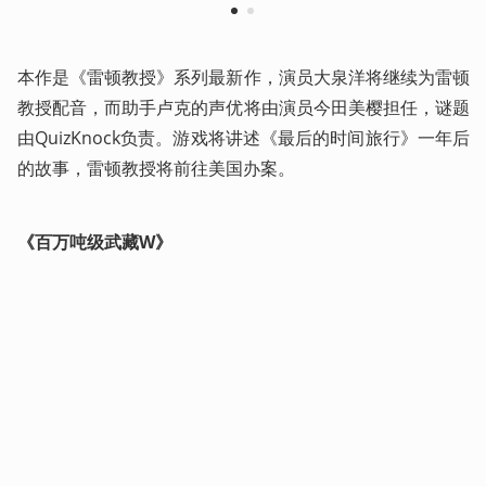
1
2
本作是《雷顿教授》系列最新作，演员大泉洋将继续为雷顿
教授配音，而助手卢克的声优将由演员今田美樱担任，谜题
由QuizKnock负责。游戏将讲述《最后的时间旅行》一年后
的故事，雷顿教授将前往美国办案。
《百万吨级武藏W》