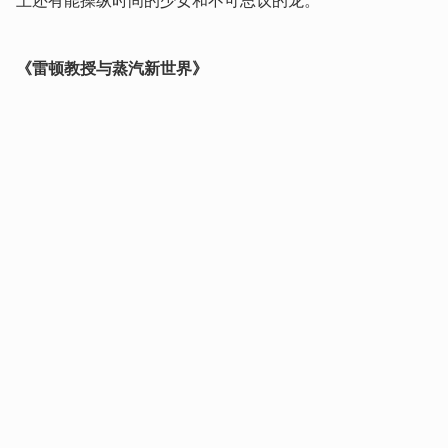
上还有能操纵时间的少女和不可思议的龙。
《雷顿教授与蒸汽新世界》