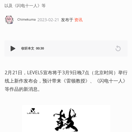
以及《闪电十一人》等
2023-02-21
发布于
资讯
Chimekuma
收听本文
00:30
2月21日，LEVEL5宣布将于3月9日晚7点（北京时间）举行
线上新作发布会，预计带来《雷顿教授》、《闪电十一人》
等作品的新消息。 