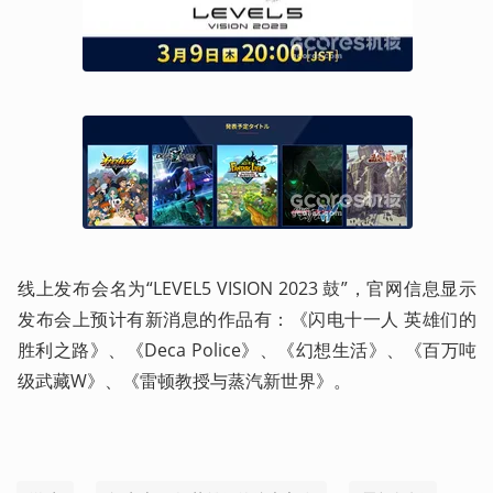
线上发布会名为“LEVEL5 VISION 2023 鼓”，官网信息显示
发布会上预计有新消息的作品有：《闪电十一人 英雄们的
胜利之路》、《Deca Police》、《幻想生活》、《百万吨
级武藏W》、《雷顿教授与蒸汽新世界》。