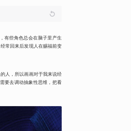
多，有些角色总会在脑子里产生
（经常回来后发现人在赐福前变
缺的人，所以画画对于我来说经
多需要去调动抽象性思维，把看