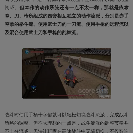
闭环。
但本作的动作系统还有一点不太一样，那就是依靠
拳、刀、枪所组成的四套相互独立的动作流派，分别是赤手
空拳的格斗流、使用武士刀的一刀流、使用手枪的远程流以
及混合使用武士刀和手枪的乱舞流。
战斗时使用手柄十字键就可以轻松切换战斗流派，完成战斗
策略的调整。但不太理想的一点是，战斗流派的调整节奏并
不十分流畅，无法让玩家在高速战斗中无缝切换，不仅影响