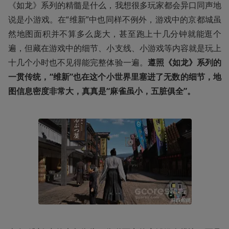
《如龙》系列的精髓是什么，我想很多玩家都会异口同声地
说是小游戏。在“维新”中也同样不例外，游戏中的京都城虽
然地图面积并不算多么庞大，甚至跑上十几分钟就能逛个
遍，但藏在游戏中的细节、小支线、小游戏等内容就是玩上
十几个小时也不见得能完整体验一遍。
遵照《如龙》系列的
一贯传统，“维新”也在这个小世界里塞进了无数的细节，地
图信息密度非常大，真真是“麻雀虽小，五脏俱全”。