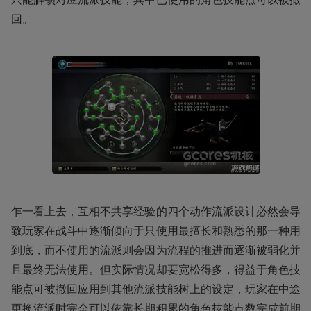
回。
乍一看上去，互相不共享经验的四个动作流派设计必然会导
致玩家在战斗中逐渐倾向于只使用最擅长和熟悉的那一种用
到底，而不使用的流派则会因为流程的推进而逐渐被弱化并
且最终无法使用。但实际情况却要宽松得多，得益于角色技
能点可被撤回应用到其他流派技能树上的设定，玩家在中途
更换流派时完全可以依靠长期积累的角色技能点数完成前期