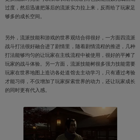
过度，然后迅速把落后的流派实力拉上来，反而给了玩家足
够多的成长空间。
另外，流派技能和游戏的世界观结合得很好，一方面四流派
战斗打法很好融合进了剧情里，随着剧情流程的推进，几种
打法能够均匀的让玩家在主线流程中被使用，很好的平摊了
玩家的战斗体验。另一方面，流派技能树很多强力技能需要
玩家在世界地图上造访各处道馆去主动学习，只有通过考验
才能习得，不仅增加了玩家探索世界的动力，还让玩家成长
的同时更有代入感。