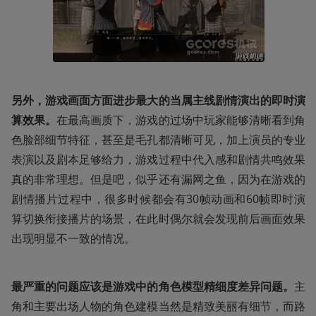
另外，游戏画面方面进步最大的当属主线剧情演出的即时演
算效果。
在最高画质下，游戏的过场中玩家能够清晰看到角
色脸部细节特征，甚至是毛孔都清晰可见，加上演员的专业
表演以及剧本足够给力，游戏过程中代入感和剧情共鸣效果
真的非常理想。但是吧，似乎还有漏网之鱼，因为在游戏的
剧情播片过程中，很多时候都会有30帧动画和60帧即时演
算切换衔接播片的场景，在此时偶尔就会发现前后画面效果
出现明显不一致的情况。
最严重的问题应该是游戏中的角色模型精细度差异问题。
主
角和主要出场人物的角色建模当然是精致美丽有细节，而路