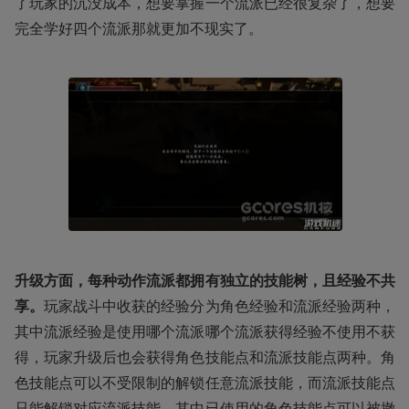
了玩家的沉没成本，想要掌握一个流派已经很复杂了，想要
完全学好四个流派那就更加不现实了。
升级方面，每种动作流派都拥有独立的技能树，且经验不共
享。
玩家战斗中收获的经验分为角色经验和流派经验两种，
其中流派经验是使用哪个流派哪个流派获得经验不使用不获
得，玩家升级后也会获得角色技能点和流派技能点两种。角
色技能点可以不受限制的解锁任意流派技能，而流派技能点
只能解锁对应流派技能，其中已使用的角色技能点可以被撤