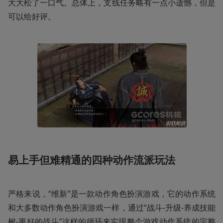
大大松了一口气。总体上，支线任务略有一点小遗憾，但是
可以给好评。
易上手但难精通的四种动作流派玩法
严格来说，“维新”是一款动作角色扮演游戏，它的动作系统
和大多数动作角色扮演游戏一样，通过“战斗-升级-养成技能
树-更好的战斗”这样的循环来实现整个游戏动作系统的完整