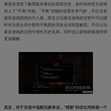
够更加清楚了解黑船来袭后的那段历史，制作组特意为游戏
加入了“字典”功能。“字典”功能的设置非常巧妙，不仅没有
破坏游戏剧情的代入感，而且让玩家在游戏的过程中可以随
时对当前台词中那些不熟悉的历史名词答疑解惑。不仅让玩
家在游戏的过程中增长历史见闻，同时也让剧情的观感变得
更加顺畅。
其次，对于目前中低配玩家来说，“维新”的优化同样是一个