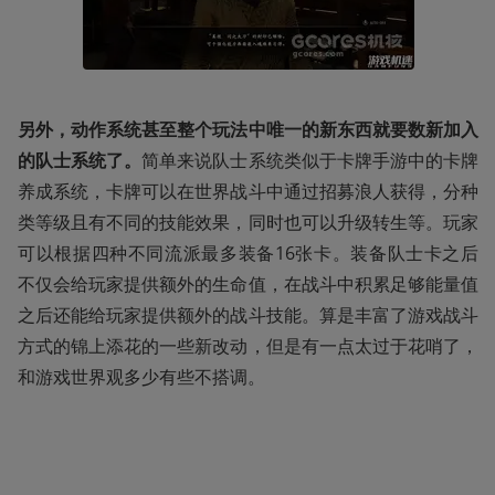
另外，动作系统甚至整个玩法中唯一的新东西就要数新加入
的队士系统了。
简单来说队士系统类似于卡牌手游中的卡牌
养成系统，卡牌可以在世界战斗中通过招募浪人获得，分种
类等级且有不同的技能效果，同时也可以升级转生等。玩家
可以根据四种不同流派最多装备16张卡。装备队士卡之后
不仅会给玩家提供额外的生命值，在战斗中积累足够能量值
之后还能给玩家提供额外的战斗技能。算是丰富了游戏战斗
方式的锦上添花的一些新改动，但是有一点太过于花哨了，
和游戏世界观多少有些不搭调。