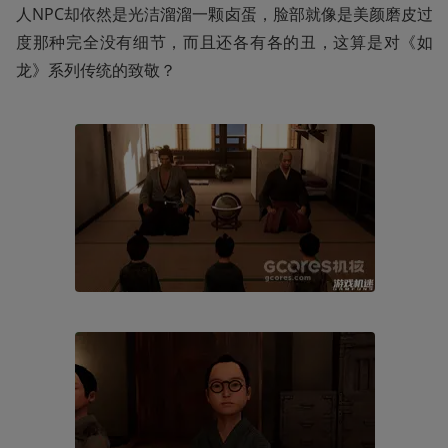
人NPC却依然是光洁溜溜一颗卤蛋，脸部就像是美颜磨皮过
度那种完全没有细节，而且还各有各的丑，这算是对《如
龙》系列传统的致敬？