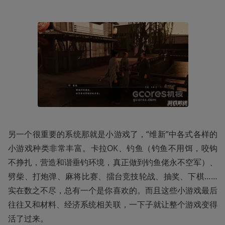
另一个很重要的系统那就是小游戏了，“维新”中各式各样的
小游戏种类非常丰富。卡拉OK、钓鱼（钓鱼不用饵，咬钩
不挣扎，营造和谐垂钓环境，真正做到钓鱼佬永不空军）、
劈柴、打炮弹、麻将比赛、擂台竞技轮战、抽奖、下棋……
实在数之不尽，总有一个是你喜欢的。而且这些小游戏最后
往往又和材料、经济系统相关联，一下子就让整个游戏变得
活了过来。