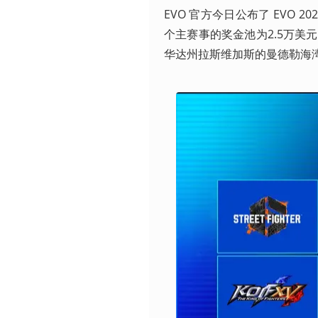
EVO 官方今日公布了 EVO 
个主赛事的奖金池为2.5万美元，
华达州拉斯维加斯的曼德勒海湾