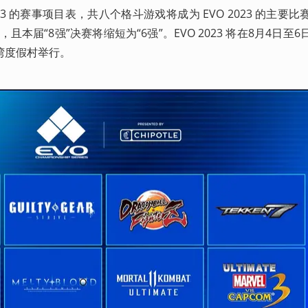
2023 的赛事项目表，共八个格斗游戏将成为 EVO 2023 的主要
且本届“8强”决赛将缩短为“6强”。EVO 2023 将在8月4日至
度假村举行。 