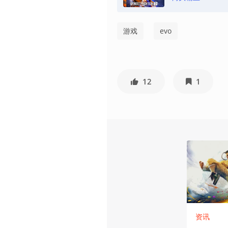
游戏
evo
12
1
资讯