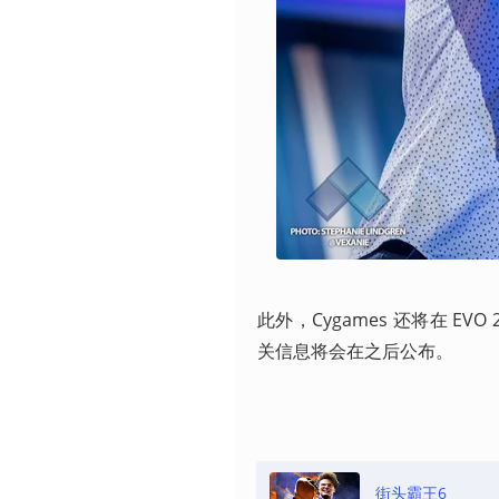
此外，Cygames 还将在 EVO
关信息将会在之后公布。
街头霸王6