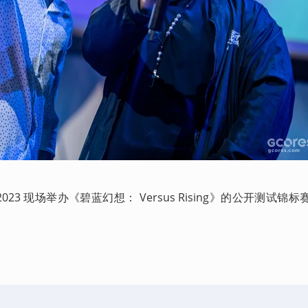
 2023 现场举办《碧蓝幻想： Versus Rising》的公开测试锦