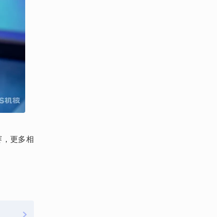
标赛，更多相