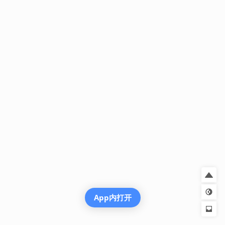
App内打开