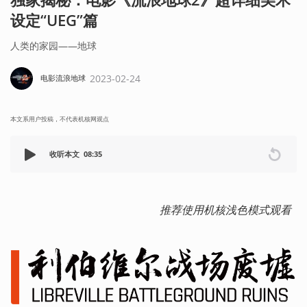
设定“UEG”篇
人类的家园——地球
2023-02-24
电影流浪地球
本文系用户投稿，不代表机核网观点
收听本文
08:35
 推荐使用机核浅色模式观看