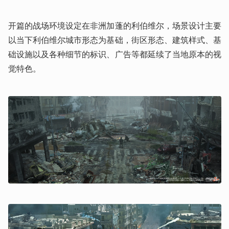
开篇的战场环境设定在非洲加蓬的利伯维尔，场景设计主要
以当下利伯维尔城市形态为基础，街区形态、建筑样式、基
础设施以及各种细节的标识、广告等都延续了当地原本的视
觉特色。