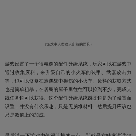
（游戏中人类敌人所戴的面具）
游戏设置了一个很粗糙的配件升级系统，玩家可以在游戏中
通过收集废料，来升级自己的小火车的装甲、武器攻击力
等，也可以修复在遭遇战中损伤的小火车。废料的获取方式
也是简单粗暴，在居民的屋子里往往可以捡到不少，完成支
线任务也可以获得。这个配件升级系统感觉也是为了设置而
设置，并没有什么乐趣，只是无脑堆材料，然后提升应该也
只是数值上的加成。
最后说一下游戏中值得吐槽的一点，那就是在触发讲话cg