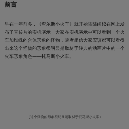
前言
早在一年前多，《查尔斯小火车》就开始陆陆续续在网上发
布了宣传片的实机演示，大家在实机演示中可以看到一个火
车加蜘蛛的合体形象的怪物，笔者相信大家应该都可以看得
出来这个怪物的形象很明显是取材于经典的动画片中的一个
火车形象角色——托马斯小火车。
（这个怪物的形象很明显是取材于托马斯小火车）