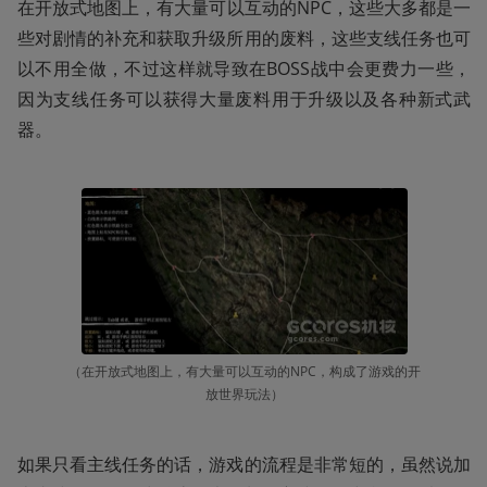
在开放式地图上，有大量可以互动的NPC，这些大多都是一
些对剧情的补充和获取升级所用的废料，这些支线任务也可
以不用全做，不过这样就导致在BOSS战中会更费力一些，
因为支线任务可以获得大量废料用于升级以及各种新式武
器。
（在开放式地图上，有大量可以互动的NPC，构成了游戏的开
放世界玩法）
如果只看主线任务的话，游戏的流程是非常短的，虽然说加