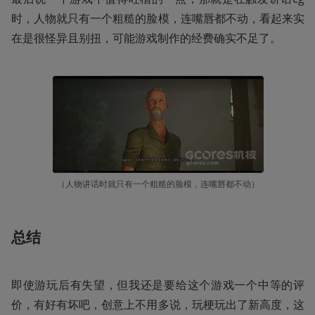
时，人物就只有一个粗糙的脸模，连嘴唇都不动，看起来实
在是很怪异且别扭，可能游戏制作的经费确实不足了。
（人物讲话时就只有一个粗糙的脸模，连嘴唇都不动）
总结
即使游玩后有失望，但我还是要给这个游戏一个中等的评
价，有好有坏吧，创意上不用多说，玩梗玩出了新高度，这