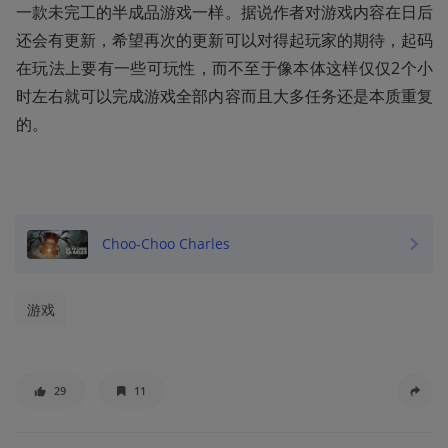
一款未完工的半成品游戏一样。据说作者对游戏内容在日后
还会有更新，希望再次的更新可以对得起玩家的期待，起码
在玩法上要有一些可玩性，而不至于像本体这样仅仅2个小
时左右就可以完成游戏全部内容而且大多任务还是本质重复
的。
Choo-Choo Charles
游戏
29
11