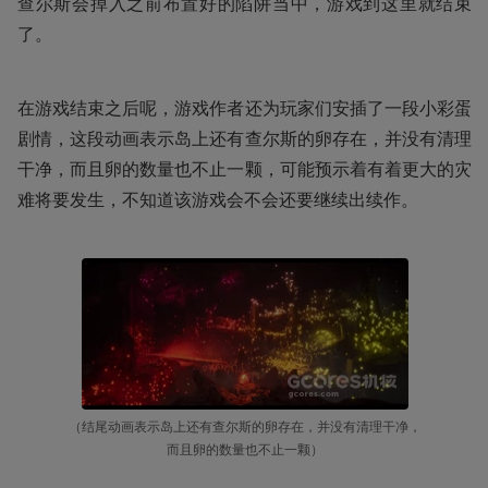
查尔斯会掉入之前布置好的陷阱当中，游戏到这里就结束
了。
在游戏结束之后呢，游戏作者还为玩家们安插了一段小彩蛋
剧情，这段动画表示岛上还有查尔斯的卵存在，并没有清理
干净，而且卵的数量也不止一颗，可能预示着有着更大的灾
难将要发生，不知道该游戏会不会还要继续出续作。
（结尾动画表示岛上还有查尔斯的卵存在，并没有清理干净，
而且卵的数量也不止一颗）