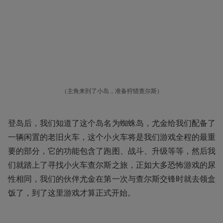
（主角来到了小岛，准备狩猎查尔斯）
登岛后，我们知道了这个岛名为蜘蛛岛，尤金给我们配备了
一辆闲置的老旧火车，这个小火车将是我们游戏全程的最重
要的部分，它的功能包含了跑图、战斗、升级等等，然后我
们就踏上了寻找小火车查尔斯之旅，正如大多恐怖游戏的尿
性相同，我们的伙伴尤金在第一次与查尔斯交锋时就去领盒
饭了，到了这里游戏才算正式开始。