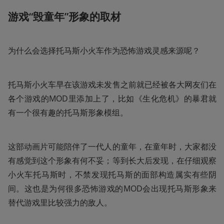
游戏“毁童年”形象的取材
为什么会选择托马斯小火车作为恐怖游戏灵感来源呢？
托马斯小火车早在该游戏未发售之前就已经被各大网友们在
各个游戏的MOD里添加上了，比如《生化危机》的暴君就
有一个很有趣的托马斯形象模组。
这部动画片可能陪伴了一代人的童年，在童年时，大家都没
有感觉到这个形象有何不妥；等到长大后发现，在仔细观察
小火车托马斯时，不禁发现托马斯的面部构造属实有些阴
间。这也是为何很多恐怖游戏的MOD会出现托马斯形象来
替代游戏里比较强力的敌人。