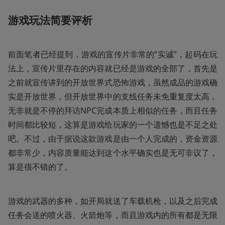
游戏玩法简要评析
前面笔者已经提到，游戏的宣传片非常的“实诚”，起码在玩
法上，宣传片里存在的内容就已经是游戏的全部了，首先是
之前就宣传讲到的开放世界式恐怖游戏，虽然成品的游戏确
实是开放世界，但开放世界中的支线任务未免重复度太高，
无非就是不停的拜访NPC完成本质上相似的任务，而且任务
时间都比较短，这算是游戏给玩家的一个遗憾也是不足之处
吧。不过，由于据说这款游戏是由一个人完成的，资金资源
都非常少，内容质量能达到这个水平确实也是无可非议了，
算是很不错的了。
游戏的武器的多种，如开局就送了车载机枪，以及之后完成
任务会送的喷火器、火箭炮等，而且游戏内的所有都是无限