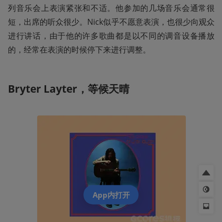
列音乐会上表演紧张和不适。他参加的几场音乐会通常很
短，出席的听众很少。Nick似乎不愿意表演，也很少向观众
进行讲话，由于他的许多歌曲都是以不同的调音设备播放
的，经常在表演的时候停下来进行调整。
Bryter Layter，
等候天晴
App内打开