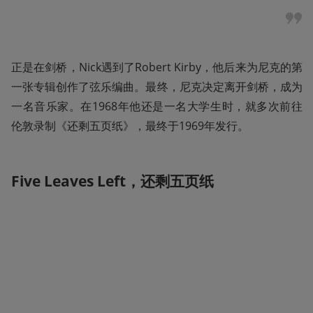
正是在剑桥，Nick遇到了Robert Kirby，他后来为尼克的第
一张专辑创作了弦乐编曲。最终，尼克决定离开剑桥，成为
一名音乐家。在1968年他还是一名大学生时，就多次前往
伦敦录制《还剩五页纸》，最终于1969年发行。
Five Leaves Left
，还剩五页纸