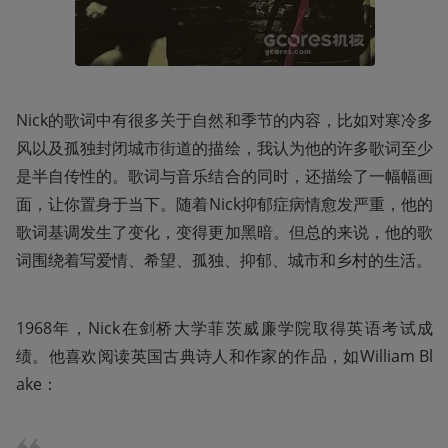
Nick的歌词中有很多关于自然和季节的内容，比如对寒冷多
风以及孤独封闭城市街道的描绘，我认为他的许多歌词至少
是半自传性的。歌词与音乐结合的同时，还描绘了一幅幅画
面，让你置身于当下。随着Nick抑郁症病情愈发严重，他的
歌词基调发生了变化，变得更加黑暗。但总的来说，他的歌
词围绕着写爱情、希望、孤独、抑郁、城市和乡村的生活。
1968年，Nick在剑桥大学菲茨威廉学院取得英语考试成
绩。他喜欢阅读英国古典诗人和作家的作品，如William Bl
ake：