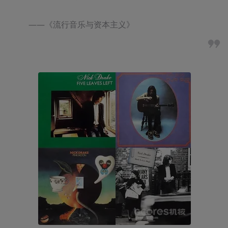
——《流行音乐与资本主义》