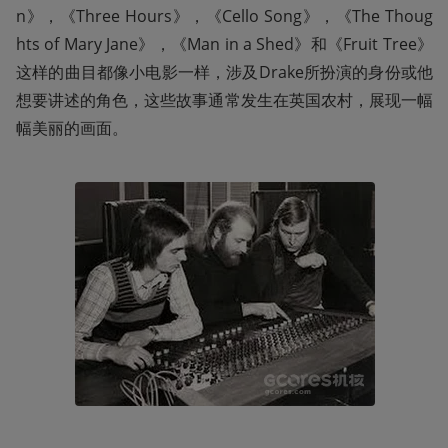
n》，《Three Hours》，《Cello Song》，《The Thoug
hts of Mary Jane》，《Man in a Shed》和《Fruit Tree》
这样的曲目都像小电影一样，涉及Drake所扮演的身份或他
想要讲述的角色，这些故事通常发生在英国农村，展现一幅
幅美丽的画面。