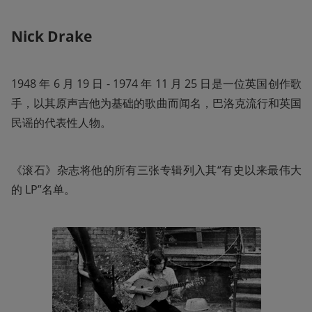
Nick Drake
1948 年 6 月 19 日 - 1974 年 11 月 25 日是一位英国创作歌
手，以其原声吉他为基础的歌曲而闻名，巴洛克流行和英国
民谣的代表性人物。
《滚石》杂志将他的所有三张专辑列入其“有史以来最伟大
的 LP”名单。