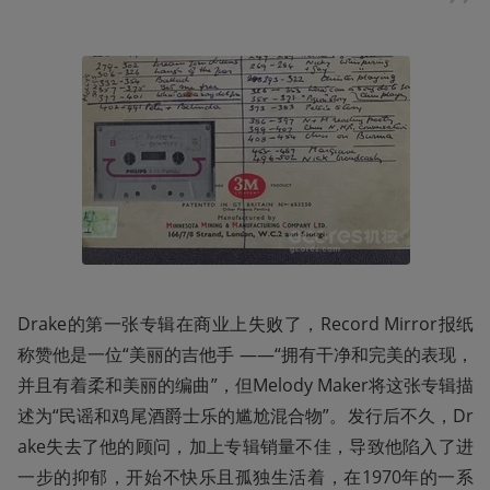
Drake的第一张专辑在商业上失败了，Record Mirror报纸
称赞他是一位“美丽的吉他手 ——“拥有干净和完美的表现，
并且有着柔和美丽的编曲”，但Melody Maker将这张专辑描
述为“民谣和鸡尾酒爵士乐的尴尬混合物”。发行后不久，Dr
ake失去了他的顾问，加上专辑销量不佳，导致他陷入了进
一步的抑郁，开始不快乐且孤独生活着，在1970年的一系