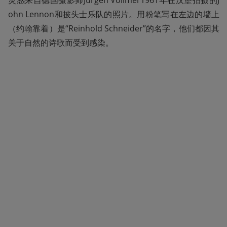
ohn Lennon和披头士乐队的照片。用粉笔写在左边的墙上
（约翰靠着）是“Reinhold Schneider”的名字，他们都因其
关于自然的诗歌而受到感染。