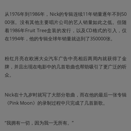
从1976年到1986年，Nick的专辑连续11年销量逐年不到50
00张。没有其他主要唱片公司的艺人销量如此之低。但随
着1986年Fruit Tree盒装的发行，以及CD格式的引入，仅
在1994年，他的专辑全球年销量就达到了350000张。
粉红月亮在欧洲大众汽车广告中亮相后两周内就获得了金
牌，并且出现在电影中的几首歌曲也帮助吸引了更广泛的听
众。
Nick在十九岁时就写了大部分歌曲，而在他的最后一张专辑
《Pink Moon》的录制过程中只完成了几首新歌。
“我拥有一切，因为我一无所有。”