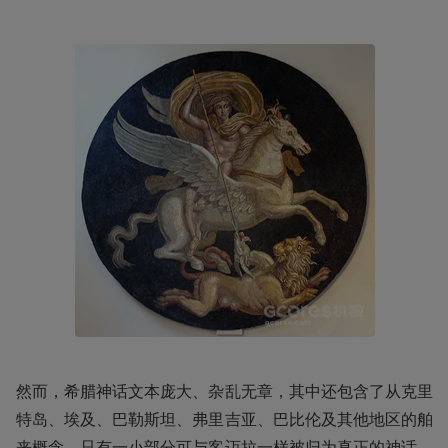
然而，希腊神话文本庞大、杂乱无章，其中还包含了从克里
特岛、埃及、巴勒斯坦、弗里吉亚、巴比伦及其他地区的舶
来概念，只有一小部分可与客迈拉一样被归为真正的神话。