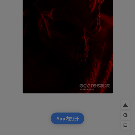
App内打开