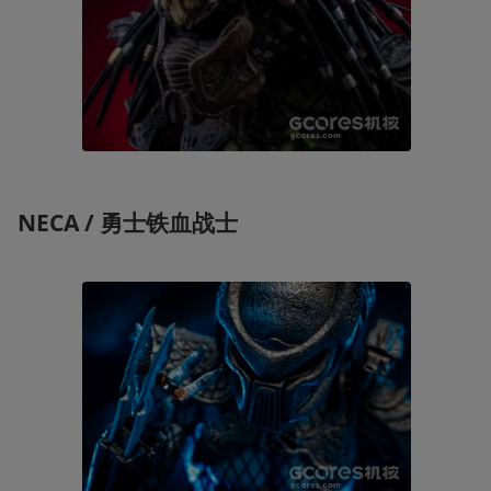
NECA / 勇士铁血战士