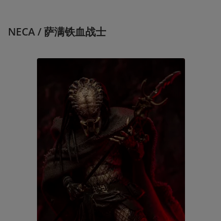
NECA / 萨满铁血战士