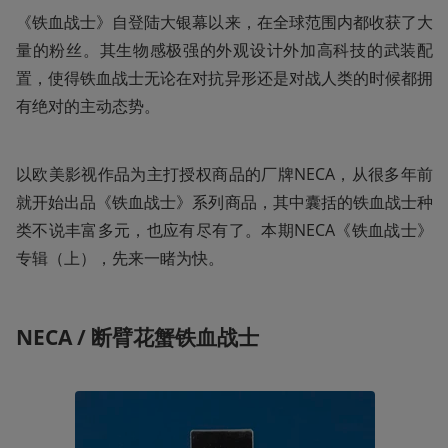
《铁血战士》自登陆大银幕以来，在全球范围内都收获了大
量的粉丝。其生物感极强的外观设计外加高科技的武装配
置，使得铁血战士无论在对抗异形还是对战人类的时候都拥
有绝对的主动态势。
以欧美影视作品为主打授权商品的厂牌NECA，从很多年前
就开始出品《铁血战士》系列商品，其中囊括的铁血战士种
类不说丰富多元，也应有尽有了。本期NECA《铁血战士》
专辑（上），先来一睹为快。
NECA / 
断臂花蟹铁血战士