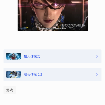
猎天使魔女
猎天使魔女2
游戏