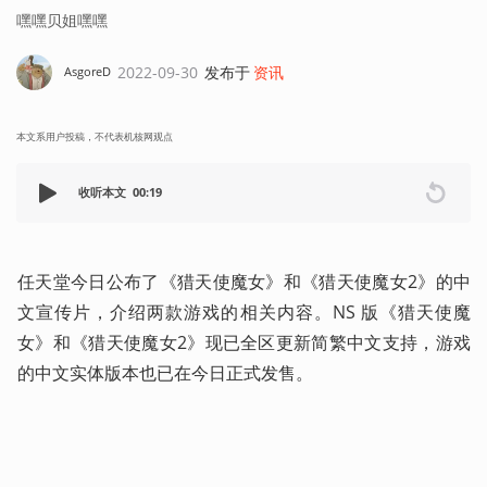
嘿嘿贝姐嘿嘿
2022-09-30
发布于
资讯
AsgoreD
本文系用户投稿，不代表机核网观点
收听本文
00:19
任天堂今日公布了《猎天使魔女》和《猎天使魔女2》的中
文宣传片，介绍两款游戏的相关内容。NS 版《猎天使魔
女》和《猎天使魔女2》现已全区更新简繁中文支持，游戏
的中文实体版本也已在今日正式发售。 