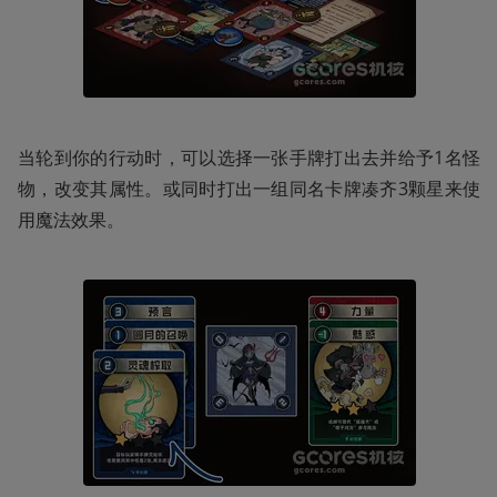
当轮到你的行动时，可以选择一张手牌打出去并给予1名怪
物，改变其属性。或同时打出一组同名卡牌凑齐3颗星来使
用魔法效果。