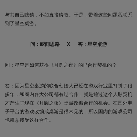
与其自己瞎猜，不如直接请教。于是，带着这些问题我联系
到了星空桌游。
问：瞬间思路      X      答：星空桌游
问：星空是如何获得《月圆之夜》的IP合作契机的？
答：因为星空桌游的联合创始人已经在游戏行业里打拼了很
多年，和圈内各大公司都有过合作，就是通过这个人脉契机
才产生了现在《月圆之夜》桌游改编合作的机会。在国外电
子平台的游戏改编成桌游是很常见的，所以国内的游戏公司
也愿意接受这样合作。