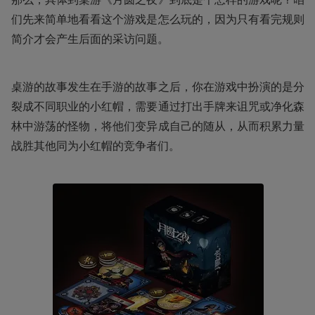
们先来简单地看看这个游戏是怎么玩的，因为只有看完规则
简介才会产生后面的采访问题。
桌游的故事发生在手游的故事之后，你在游戏中扮演的是分
裂成不同职业的小红帽，需要通过打出手牌来诅咒或净化森
林中游荡的怪物，将他们变异成自己的随从，从而积累力量
战胜其他同为小红帽的竞争者们。