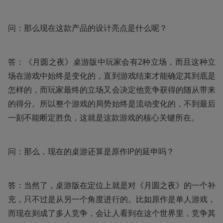
问：那么现在这款产品的设计亮点是什么呢？
答：《月圆之夜》桌游版中玩家会有2种立场，而且这种立
场在游戏中始终是变化的，直到游戏结束才能确定其到底是
怎样的，而玩家最终的立场又会决定他竞争获得的随从带来
的得分。所以整个游戏的局势始终是流动变化的，不到最后
一刻不能断定胜负，这就是这款游戏的核心关键所在。
问：那么，现在的桌游还算是原作IP的延申吗？
答：当然了，桌游版在定位上就是对《月圆之夜》的一个补
充，只不过是从另一个角度进行的。比如原作是单人游戏，
而现在则成了多人竞争，会让人看到在这个世界里，竞争其