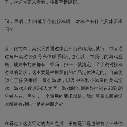
了，欢迎大家来看看，多提宝贵建议。
问：最后，如何能给你们投稿呢，对稿件有什么具体要求
吗？
答：很简单，其实只要通过摩点后台私聊我们就行，或者通
过角杯桌游公众号私信联系我们也可以，在我们的游戏盒
底、规则书封底都有二维码，扫一下就搞定。至于说对投稿
游戏的要求，这主要是根据我们的产品定位决定的。目前更
倾向于接受推理、聚会游戏，以及中等和小体量的美式游
戏。游戏人数以2-6人为宜、游戏时长则最好控制在20到60
分钟左右。另外，一个通用的要求就是，我们希望出版的游
戏都带有趣味十足的创新之处。
在看过了这次采访的内容之后，不知是不是也解答了一些你