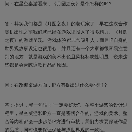
问：在星空桌游看来，《月圆之夜》是个怎样的IP？
答：其实我们都是《月圆之夜》的老玩家了，早在这次合作
契机出现之前我们就已经在游戏里投入了很多精力。《月圆
之夜》的游戏呈现、游戏体验都非常吸引人，而且IP自身的
世界观故事设定也很用心，并且还有一个大家都很容易注意
到的地方，就是游戏的美术出色且风格标志性明显，说来这
些都是会青睐这款作品的原因。
问：在改编桌游方面，IP方有提出过什么要求吗？
答：提过，就一句话：“一定要好玩”。在整个游戏的设计过
程里，星空桌游和IP方一直是密切合作的。游戏的美术、整
合等内容都会一步步给IP方进行审核，我们力求要保证作品
的品质，同时也要保证保证与原世界观的一致性。