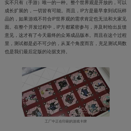
实不只有（手游）唯一的一种。整个世界观是开放的，可以
成长扩展的，一切皆有可能。而且，IP方是最早拿到试玩样
品的，如果游戏不符合IP世界观的需求肯定也无法和大家见
面。在整个开发过程中，IP方都紧密参与，并及时给出反馈
意见，这才有了今天最终的众筹成品版本。而且在这个过程
里，测试都是必不可少的，从某个角度而言，充足测试局数
也是我们最后定版的论据支持。
工厂中正在印刷的游戏卡牌