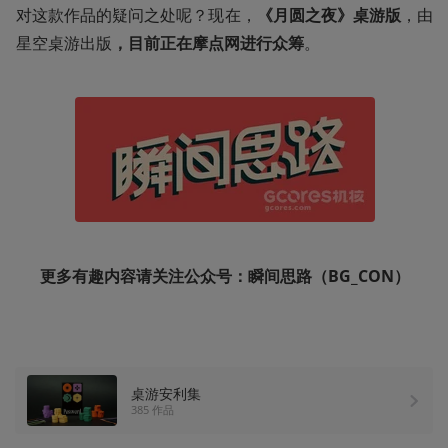
对这款作品的疑问之处呢？现在，
《月圆之夜》桌游版
，由
星空桌游出版
，目前正在摩点网进行众筹
。
更多有趣内容请关注公众号：瞬间思路（BG_CON）
桌游安利集
385 作品