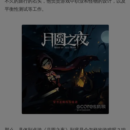
不久的旅行的石头，他负责游戏中职业和怪物的设计，以及
平衡性测试等工作。
那么，具体到桌游《月圆之夜》到底是个怎样的游戏呢？咱